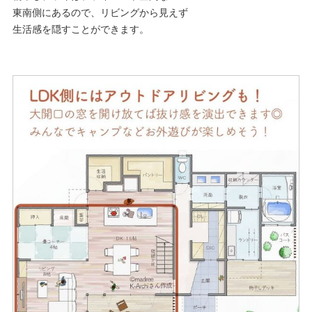
東南側にあるので、リビングから見えず
生活感を隠すことができます。