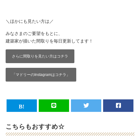
＼ほかにも見たい方は／
みなさまのご要望をもとに、
建築家が描いた間取りを毎日更新してます！
さらに間取りを見たい方はコチラ
「マドリーのInstagramはコチラ」
こちらもおすすめ☆