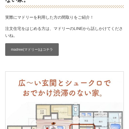
実際にマドリーを利用した方の間取りをご紹介！
注文住宅をはじめる方は、マドリーのLINEから話しかけてくださ
いね。
madree(マドリー)はコチラ