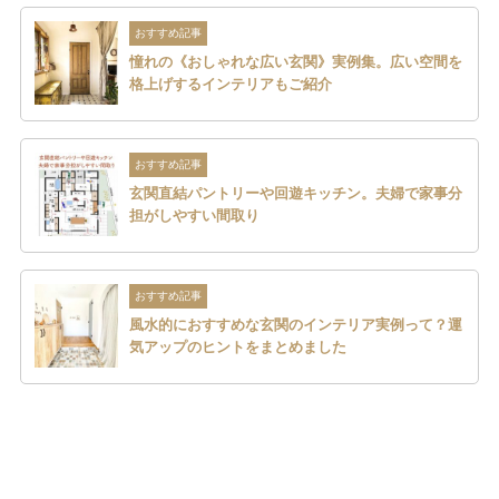
おすすめ記事
憧れの《おしゃれな広い玄関》実例集。広い空間を
格上げするインテリアもご紹介
おすすめ記事
玄関直結パントリーや回遊キッチン。夫婦で家事分
担がしやすい間取り
おすすめ記事
風水的におすすめな玄関のインテリア実例って？運
気アップのヒントをまとめました