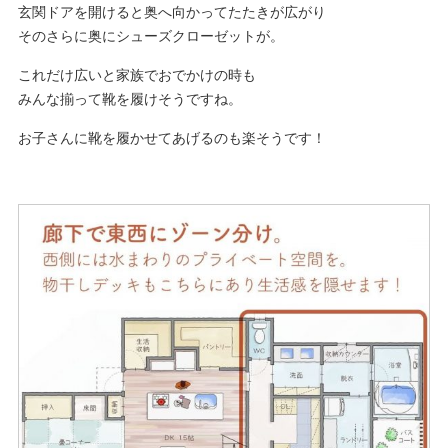
玄関ドアを開けると奥へ向かってたたきが広がり
そのさらに奥にシューズクローゼットが。
これだけ広いと家族でおでかけの時も
みんな揃って靴を履けそうですね。
お子さんに靴を履かせてあげるのも楽そうです！