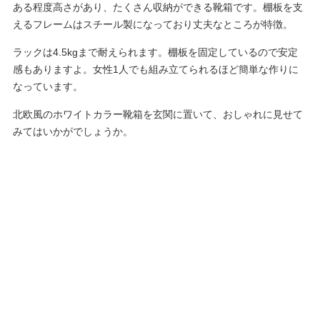
ある程度高さがあり、たくさん収納ができる靴箱です。棚板を支
えるフレームはスチール製になっており丈夫なところが特徴。
ラックは4.5kgまで耐えられます。棚板を固定しているので安定
感もありますよ。女性1人でも組み立てられるほど簡単な作りに
なっています。
北欧風のホワイトカラー靴箱を玄関に置いて、おしゃれに見せて
みてはいかがでしょうか。