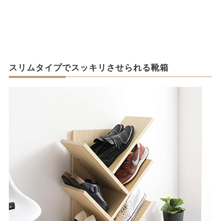
スリムタイプでスッキリさせられる靴箱