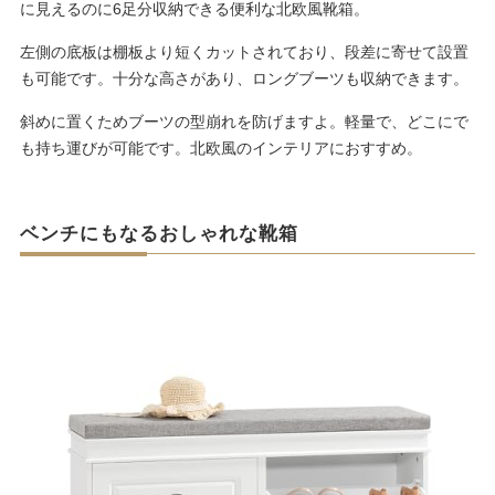
に見えるのに6足分収納できる便利な北欧風靴箱。
左側の底板は棚板より短くカットされており、段差に寄せて設置
も可能です。十分な高さがあり、ロングブーツも収納できます。
斜めに置くためブーツの型崩れを防げますよ。軽量で、どこにで
も持ち運びが可能です。北欧風のインテリアにおすすめ。
ベンチにもなるおしゃれな靴箱