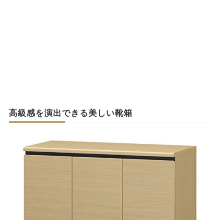
高級感を演出できる美しい靴箱