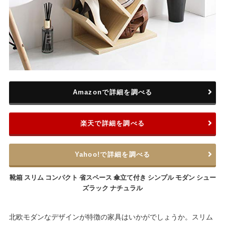
Amazonで詳細を調べる
楽天で詳細を調べる
Yahoo!で詳細を調べる
靴箱 スリム コンパクト 省スペース 傘立て付き シンプル モダン シュー
ズラック ナチュラル
北欧モダンなデザインが特徴の家具はいかがでしょうか。スリム