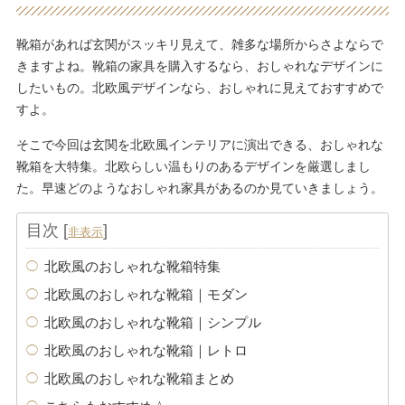
靴箱があれば玄関がスッキリ見えて、雑多な場所からさよならで
きますよね。靴箱の家具を購入するなら、おしゃれなデザインに
したいもの。北欧風デザインなら、おしゃれに見えておすすめで
すよ。
そこで今回は玄関を北欧風インテリアに演出できる、おしゃれな
靴箱を大特集。北欧らしい温もりのあるデザインを厳選しまし
た。早速どのようなおしゃれ家具があるのか見ていきましょう。
目次
[
]
非表示
北欧風のおしゃれな靴箱特集
北欧風のおしゃれな靴箱｜モダン
北欧風のおしゃれな靴箱｜シンプル
北欧風のおしゃれな靴箱｜レトロ
北欧風のおしゃれな靴箱まとめ