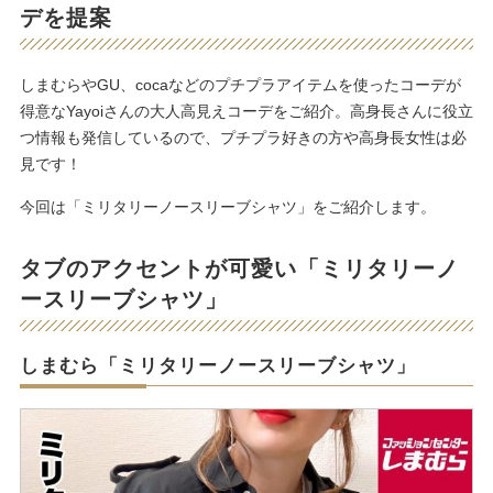
デを提案
しまむらやGU、cocaなどのプチプラアイテムを使ったコーデが
得意なYayoiさんの大人高見えコーデをご紹介。高身長さんに役立
つ情報も発信しているので、プチプラ好きの方や高身長女性は必
見です！
今回は「ミリタリーノースリーブシャツ」をご紹介します。
タブのアクセントが可愛い「ミリタリーノ
ースリーブシャツ」
しまむら「ミリタリーノースリーブシャツ」