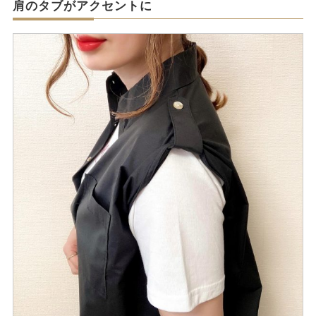
肩のタブがアクセントに