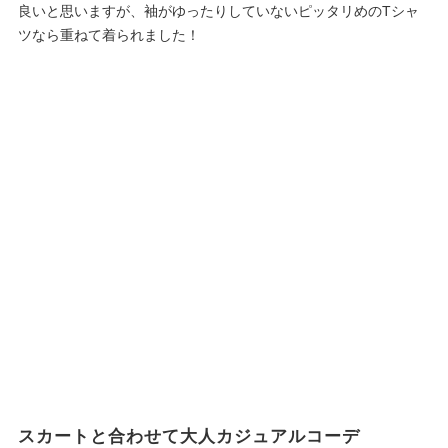
良いと思いますが、袖がゆったりしていないピッタリめのTシャ
ツなら重ねて着られました！
スカートと合わせて大人カジュアルコーデ