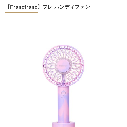
【Francfranc】フレ ハンディファン