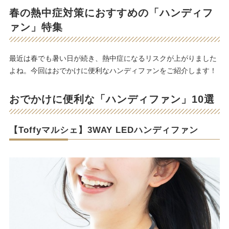
春の熱中症対策におすすめの「ハンディフ
ァン」特集
最近は春でも暑い日が続き、熱中症になるリスクが上がりました
よね。今回はおでかけに便利なハンディファンをご紹介します！
おでかけに便利な「ハンディファン」10選
【Toffyマルシェ】3WAY LEDハンディファン