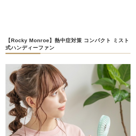
【Rocky Monroe】熱中症対策 コンパクト ミスト
式ハンディーファン