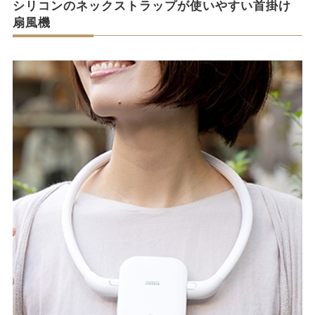
シリコンのネックストラップが使いやすい首掛け
扇風機