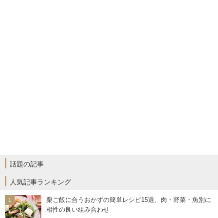
話題の記事
人気記事ランキング
栗ご飯に合うおかずの簡単レシピ15選。肉・野菜・魚別に
相性の良い組み合わせ