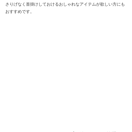
さりげなく首掛けしておけるおしゃれなアイテムが欲しい方にも
おすすめです。