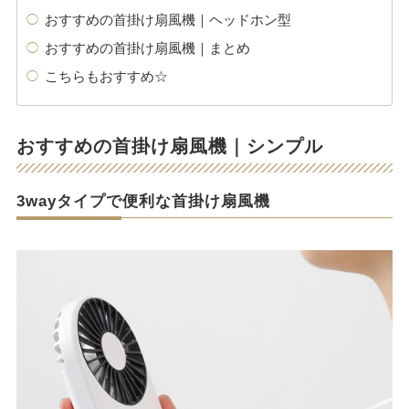
おすすめの首掛け扇風機｜ヘッドホン型
おすすめの首掛け扇風機｜まとめ
こちらもおすすめ☆
おすすめの首掛け扇風機｜シンプル
3wayタイプで便利な首掛け扇風機