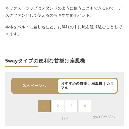
ネックストラップはスタンドのように使うこともできるので、デ
スクファンとして使えるのもおすすめポイント。
本体をベルトに差し込むと、お洋服の中に風を送り込むこともで
きます。
5wayタイプの便利な首掛け扇風機
おすすめの首掛け扇風機｜カラ
次のページへ
フル
2
3
4
1
次のページへ
1 / 4