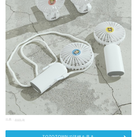
出典：
zozo.jp
ZOZOTOWNで詳細を見る