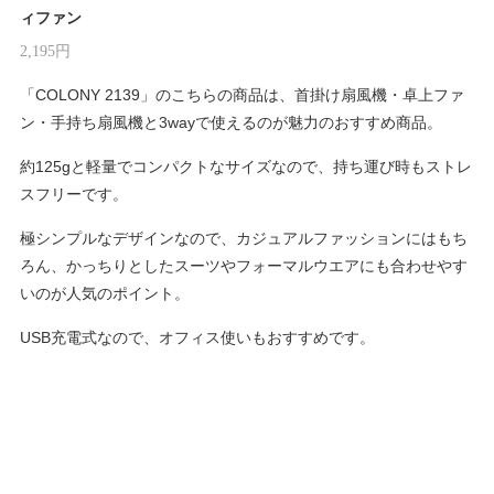
ィファン
2,195円
「COLONY 2139」のこちらの商品は、首掛け扇風機・卓上ファ
ン・手持ち扇風機と3wayで使えるのが魅力のおすすめ商品。
約125gと軽量でコンパクトなサイズなので、持ち運び時もストレ
スフリーです。
極シンプルなデザインなので、カジュアルファッションにはもち
ろん、かっちりとしたスーツやフォーマルウエアにも合わせやす
いのが人気のポイント。
USB充電式なので、オフィス使いもおすすめです。