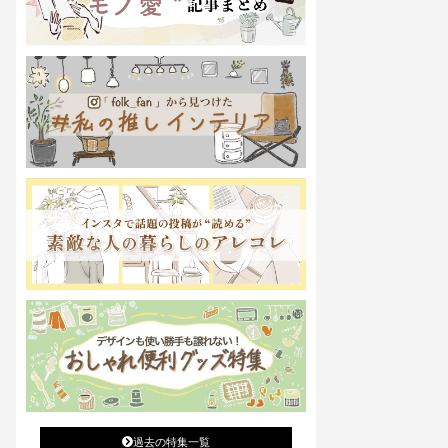
過去の特集一覧