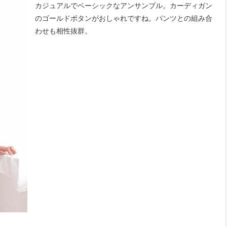
カジュアルでベーシックなアンサンブル。カーディガン
のゴールドボタンがおしゃれですね。パンツとの組み合
わせも相性抜群。