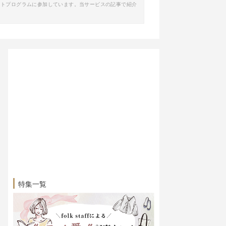
イトプログラムに参加しています。当サービスの記事で紹介
特集一覧