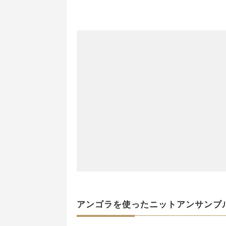
アンゴラを使ったニットアンサンブ