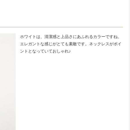
ホワイトは、清潔感と上品さにあふれるカラーですね。
エレガントな感じがとても素敵です。ネックレスがポイ
ントとなっていておしゃれ♪