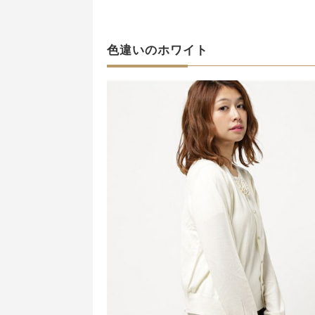
色違いのホワイト