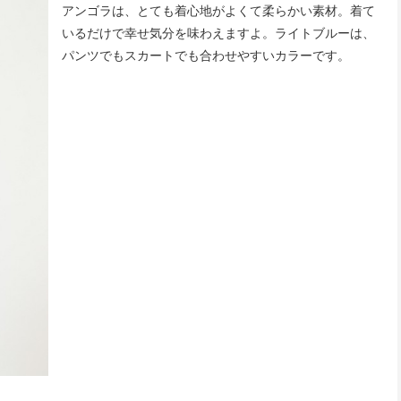
アンゴラは、とても着心地がよくて柔らかい素材。着て
いるだけで幸せ気分を味わえますよ。ライトブルーは、
パンツでもスカートでも合わせやすいカラーです。