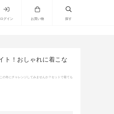
ログイン
お買い物
探す
イト！おしゃれに着こな
この冬にチャレンジしてみませんか？セットで着ても