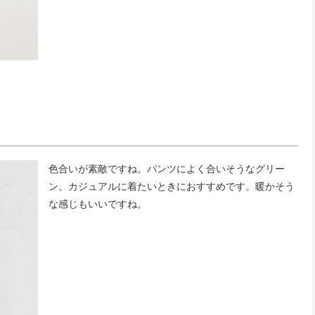
色合いが素敵ですね。パンツによく合いそうなグリー
ン。カジュアルに着たいときにおすすめです。暖かそう
な感じもいいですね。