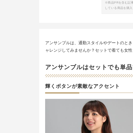
※商品PRを含む記
している商品を購入
アンサンブルは、通勤スタイルやデートのとき
ャレンジしてみませんか？セットで着ても女性
アンサンブルはセットでも単品
輝くボタンが素敵なアクセント