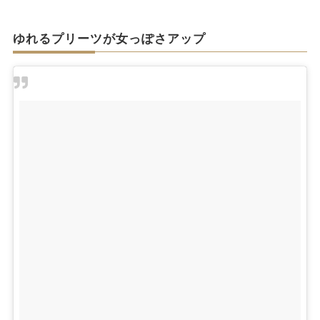
ゆれるプリーツが女っぽさアップ