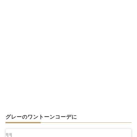
グレーのワントーンコーデに