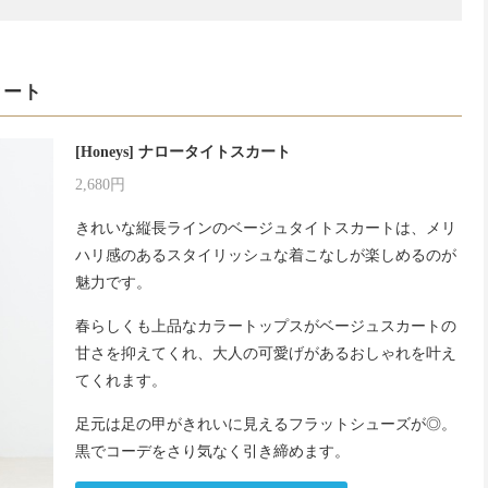
カート
[Honeys] ナロータイトスカート
2,680円
きれいな縦長ラインのベージュタイトスカートは、メリ
ハリ感のあるスタイリッシュな着こなしが楽しめるのが
魅力です。
春らしくも上品なカラートップスがベージュスカートの
甘さを抑えてくれ、大人の可愛げがあるおしゃれを叶え
てくれます。
足元は足の甲がきれいに見えるフラットシューズが◎。
黒でコーデをさり気なく引き締めます。