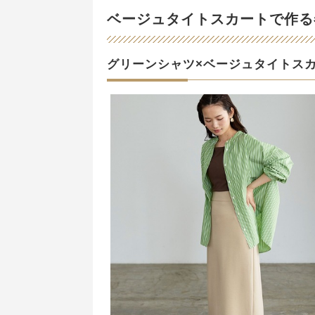
ベージュタイトスカートで作る
グリーンシャツ×ベージュタイトス