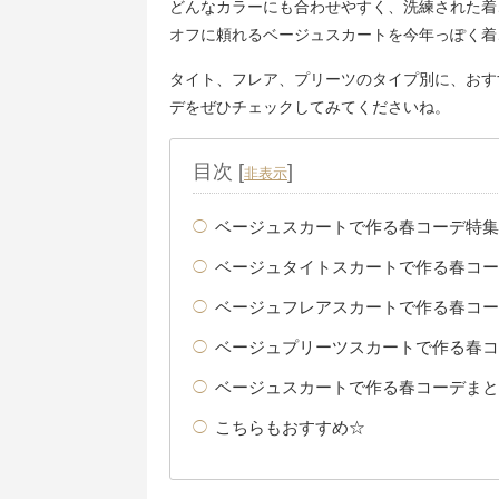
どんなカラーにも合わせやすく、洗練された着
オフに頼れるベージュスカートを今年っぽく着
タイト、フレア、プリーツのタイプ別に、おす
デをぜひチェックしてみてくださいね。
目次
[
]
非表示
ベージュスカートで作る春コーデ特集
ベージュタイトスカートで作る春コー
ベージュフレアスカートで作る春コー
ベージュプリーツスカートで作る春コ
ベージュスカートで作る春コーデまと
こちらもおすすめ☆