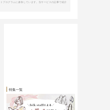
イトプログラムに参加しています。当サービスの記事で紹介
特集一覧