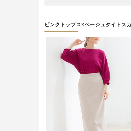
ピンクトップス×ベージュタイトス