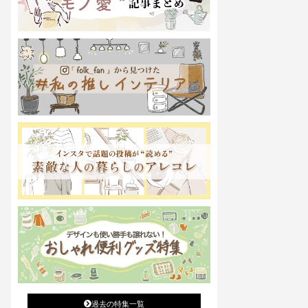
過去の特集一覧