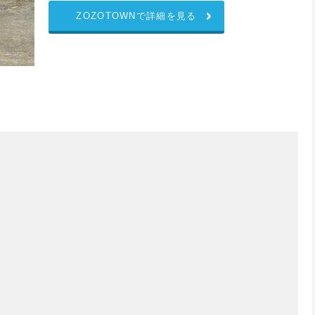
ZOZOTOWNで詳細を見る