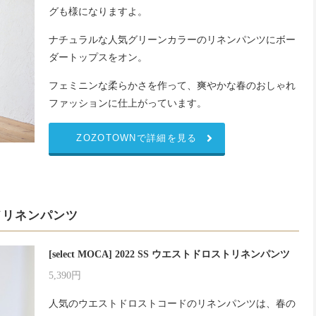
グも様になりますよ。
ナチュラルな人気グリーンカラーのリネンパンツにボー
ダートップスをオン。
フェミニンな柔らかさを作って、爽やかな春のおしゃれ
ファッションに仕上がっています。
ZOZOTOWNで詳細を見る
ドリネンパンツ
[select MOCA] 2022 SS ウエストドロストリネンパンツ
5,390円
人気のウエストドロストコードのリネンパンツは、春の