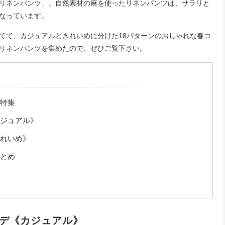
リネンパンツ」。自然素材の麻を使ったリネンパンツは、サラリと
なっています。
てて、カジュアルときれいめに分けた18パターンのおしゃれな春コ
リネンパンツを集めたので、ぜひご覧下さい。
特集
ジュアル》
れいめ》
とめ
デ《カジュアル》