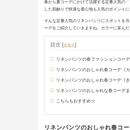
春から夏コーデにかけて活躍する定番人気の「
した肌触りで快適な着心地も人気のポイントに
そんな定番人気のリネンパンツにスポットを当
ーデをご紹介していきますね。カラーに富んだ
目次
[
]
非表示
リネンパンツの春ファッションコーデ
リネンパンツのおしゃれ春コーデ《カ
リネンパンツのおしゃれ春コーデ《き
リネンパンツのおしゃれな春コーデま
こちらもおすすめ☆
リネンパンツのおしゃれ春コー