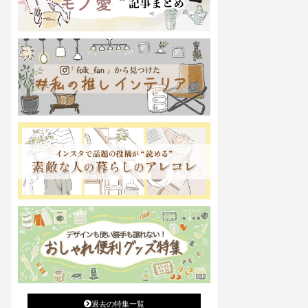
過去の特集一覧