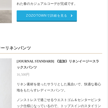
れた春のカジュアルコーデが完成です。
ZOZOTOWNで詳細を見る
ジーリネンパンツ
[JOURNAL STANDARD] 《追加》リネンイージースラ
ックスパンツ
16,500円
リネン素材を使ったサラリとした風合いで、快適な着心
地をもたらすレディースパンツ。
ノンストレスで過ごせるウエストゴム＆センターピンタ
ック仕様になっているので、トップスインのスタイリン