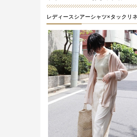
レディースシアーシャツ×タックリ