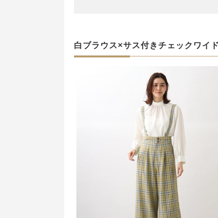
白ブラウス×サス付きチェックワイ