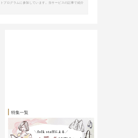
イトプログラムに参加しています。当サービスの記事で紹介
特集一覧