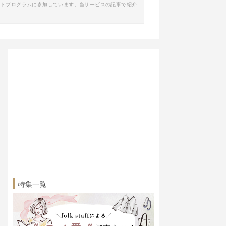
イトプログラムに参加しています。当サービスの記事で紹介
特集一覧