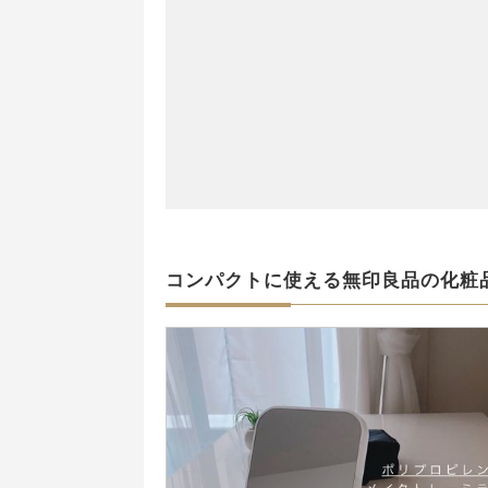
コンパクトに使える無印良品の化粧