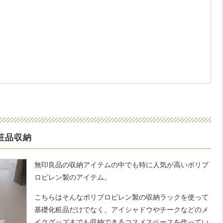
粧品収納
無印良品の収納アイテムの中でも特に人気が高いポリプ
ロピレン製のアイテム。
こちらはそんなポリプロピレン製の収納ラックを使って
基礎化粧品だけでなく、アイシャドウやチークなどのメ
イクグッズまでも収納できるコスメスペースを作ってい