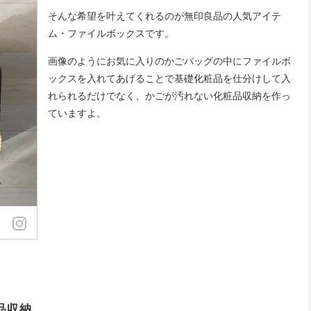
そんな希望を叶えてくれるのが無印良品の人気アイテ
ム・ファイルボックスです。
画像のようにお気に入りのかごバッグの中にファイルボ
ックスを入れてあげることで基礎化粧品を仕分けして入
れられるだけでなく、かごが汚れない化粧品収納を作っ
ていますよ。
品収納