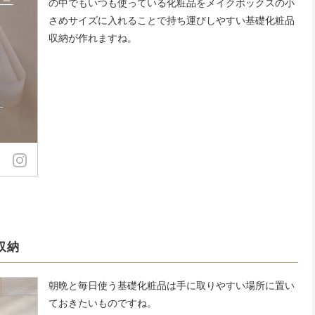
の中でもいつも使っている化粧品をメイクボックスの小
さめサイズに入れることで持ち運びしやすい基礎化粧品
収納が作れますね。
収納
朝晩と毎日使う基礎化粧品は手に取りやすい場所に置い
ておきたいものですね。