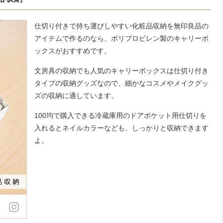
仕切り付きで持ち運びしやすい化粧品収納を無印良品の
アイテムで作るのなら、ポリプロピレン製のキャリーボ
ックスがおすすめです。
文房具の収納でも人気のキャリーボックスは仕切り付き
タイプの収納グッズなので、細かなコスメやメイクグッ
ズの収納に適しています。
100均で購入できる冷蔵庫用のドアポケット用仕切りを
入れるとネイルカラーなども、しっかりと収納できます
よ。