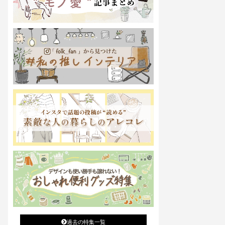
過去の特集一覧