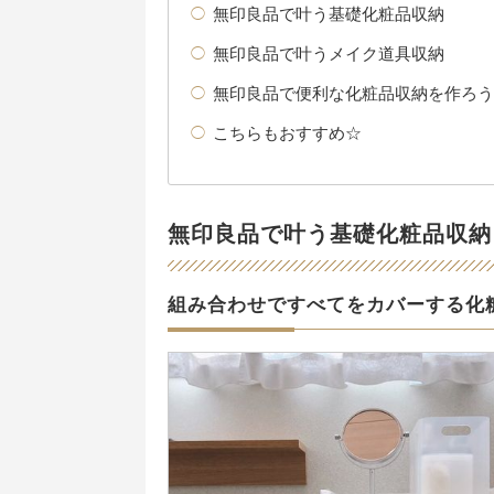
無印良品で叶う基礎化粧品収納
無印良品で叶うメイク道具収納
無印良品で便利な化粧品収納を作ろう
こちらもおすすめ☆
無印良品で叶う基礎化粧品収納
組み合わせですべてをカバーする化