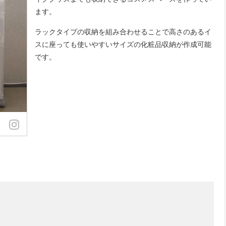
ます。
ラックタイプの収納を組み合わせることで高さのあるイ
スに座っても使いやすいサイズの化粧品収納が作成可能
です。