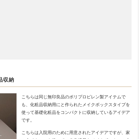
品収納
こちらは同じ無印良品のポリプロピレン製アイテムで
も、化粧品収納用にと作られたメイクボックスタイプを
使って基礎化粧品をコンパクトに収納しているアイデア
です。
こちらは入院用のために用意されたアイデアですが、家