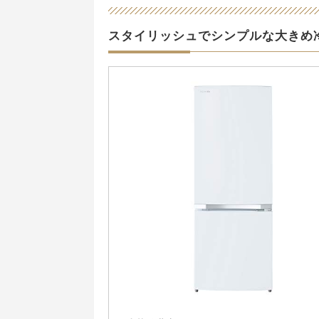
スタイリッシュでシンプルな大きめ