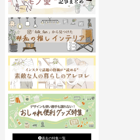
過去の特集一覧