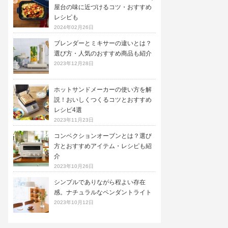
屋台の味に近づけるコツ・おすすめ
レシピも
2024年02月26日
ブレンダーとミキサーの違いとは？
選び方・人気のおすすめ商品も紹介
2023年12月28日
ホットサンドメーカーの使い方を解
説！おいしくつくるコツとおすすめ
レシピ4選
2023年11月23日
コンベクションオーブンとは？選び
方とおすすめアイテム・レシピも紹
介
2023年10月26日
シンプルでありながら程よい存在
感。ナチュラルなペンダントライト
2023年10月12日