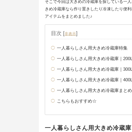
そこで今回は大きめの冷蔵庫を探している一人
きめ冷蔵庫なら作り置きしたり冷凍したり便利
アイテムをまとめました♪
目次
[
]
非表示
一人暮らしさん用大きめ冷蔵庫特集
一人暮らしさん用大きめ冷蔵庫｜200
一人暮らしさん用大きめ冷蔵庫｜300
一人暮らしさん用大きめ冷蔵庫｜400
一人暮らしさん用大きめ冷蔵庫まとめ
こちらもおすすめ☆
一人暮らしさん用大きめ冷蔵庫｜