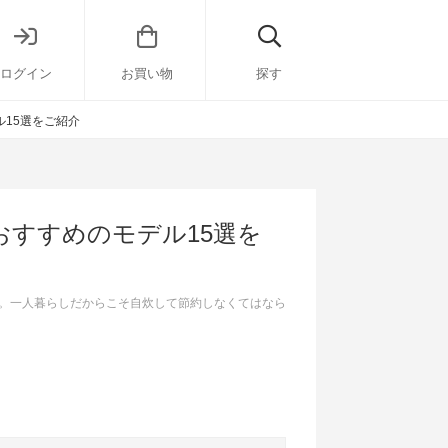
ログイン
お買い物
探す
15選をご紹介
すすめのモデル15選を
。一人暮らしだからこそ自炊して節約しなくてはなら