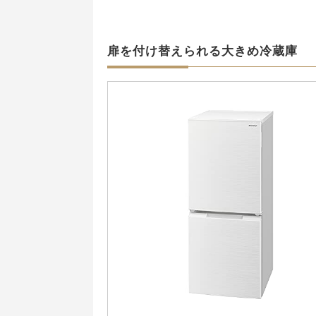
扉を付け替えられる大きめ冷蔵庫