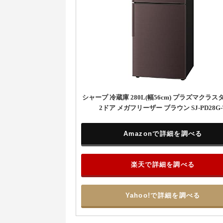
シャープ 冷蔵庫 280L(幅56cm) プラズマクラ
2ドア メガフリーザー ブラウン SJ-PD28G-
Amazonで詳細を調べる
楽天で詳細を調べる
Yahoo!で詳細を調べる