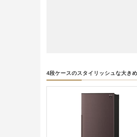
4段ケースのスタイリッシュな大き