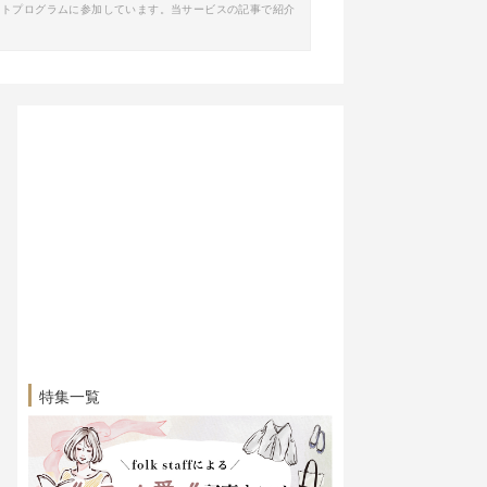
イトプログラムに参加しています。当サービスの記事で紹介
特集一覧