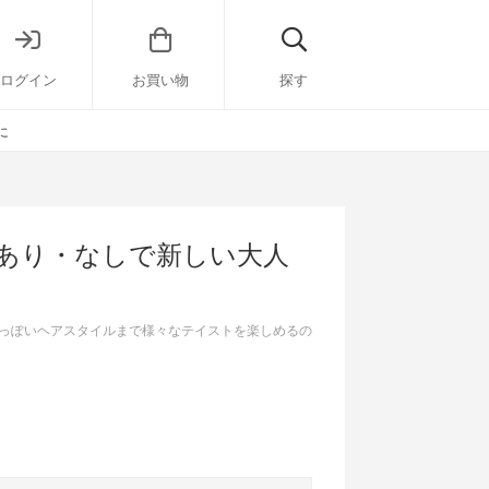
ログイン
お買い物
探す
に
髪あり・なしで新しい大人
っぽいヘアスタイルまで様々なテイストを楽しめるの