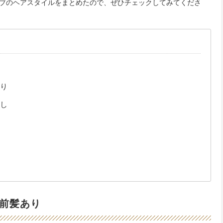
ブのヘアスタイルをまとめたので、ぜひチェックしてみてくださ
り
し
前髪あり