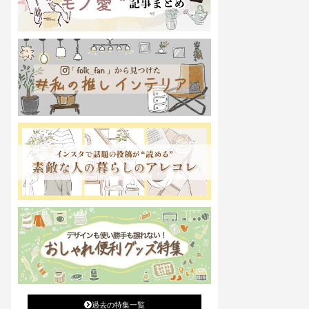
過去の特集一覧