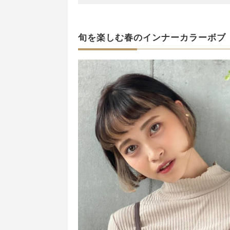
旬を楽しむ春のインナーカラーボブ