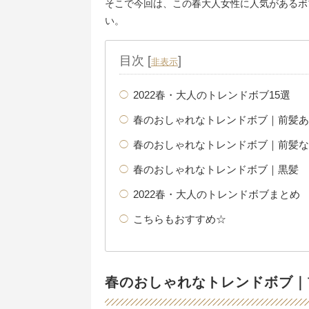
そこで今回は、この春大人女性に人気があるボ
い。
目次
[
]
非表示
2022春・大人のトレンドボブ15選
春のおしゃれなトレンドボブ｜前髪あ
春のおしゃれなトレンドボブ｜前髪な
春のおしゃれなトレンドボブ｜黒髪
2022春・大人のトレンドボブまとめ
こちらもおすすめ☆
春のおしゃれなトレンドボブ｜