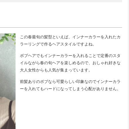
この春最旬の髪型といえば、インナーカラーを入れたカ
ラーリングで作るヘアスタイルですよね。
ボブヘアでもインナーカラーを入れることで定番のスタ
イルながら春の旬ヘアを楽しめるので、おしゃれ好きな
大人女性からも人気が集まっています。
前髪ありのボブなら可愛らしい印象なのでインナーカラ
ーを入れてもハードになってしまう心配がありません。