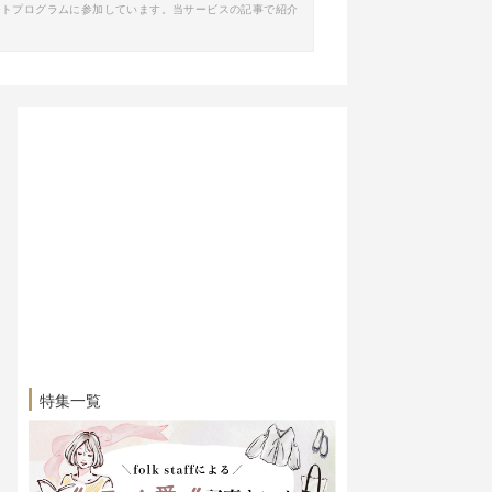
イトプログラムに参加しています。当サービスの記事で紹介
特集一覧