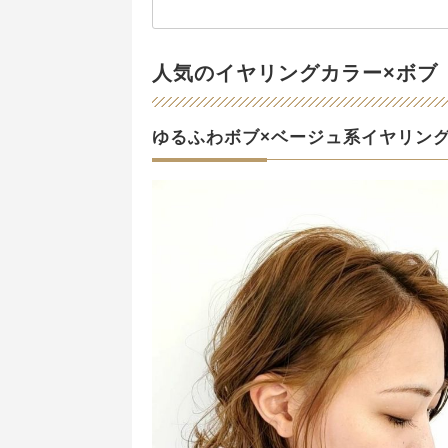
人気のイヤリングカラー×ボブ
ゆるふわボブ×ベージュ系イヤリン