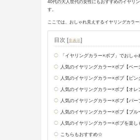
40代の大人世代の女性にもおすすめのイヤリ
す。
ここでは、おしゃれ見えするイヤリングカラー
目次
[
]
非表示
「イヤリングカラー×ボブ」でおしゃ
人気のイヤリングカラー×ボブ【ベー
人気のイヤリングカラー×ボブ【ピン
人気のイヤリングカラー×ボブ【オレ
人気のイヤリングカラー×ボブ【パー
人気のイヤリングカラー×ボブ【ブル
人気のイヤリングカラー×ボブを楽し
こちらもおすすめ☆