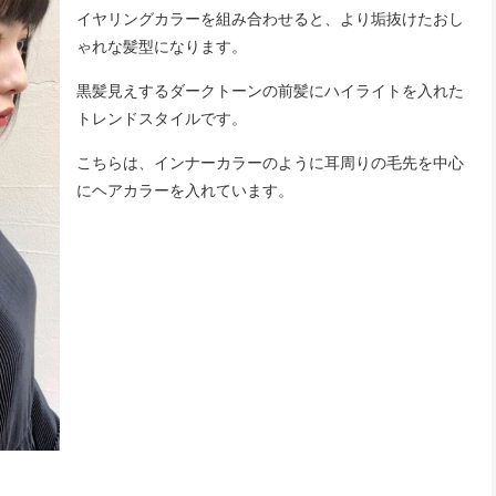
イヤリングカラーを組み合わせると、より垢抜けたおし
ゃれな髪型になります。
黒髪見えするダークトーンの前髪にハイライトを入れた
トレンドスタイルです。
こちらは、インナーカラーのように耳周りの毛先を中心
にヘアカラーを入れています。