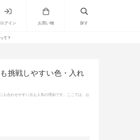
ログイン
お買い物
探す
って？
性も挑戦しやすい色・入れ
にも合わせやすい点も人気の理由です。ここでは、お