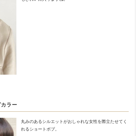
グカラー
丸みのあるシルエットがおしゃれな女性を際立たせてく
れるショートボブ。