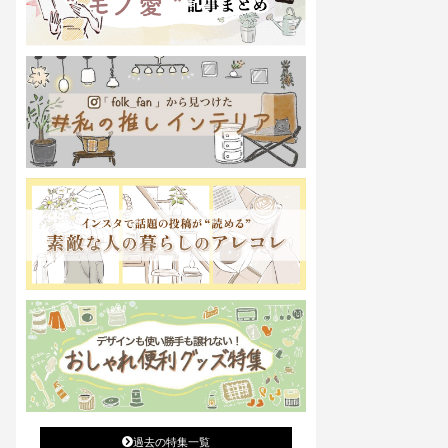
過去の特集一覧