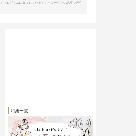
イトプログラムに参加しています。当サービスの記事で紹介
特集一覧