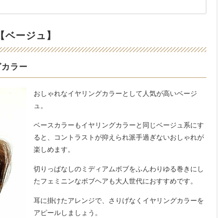
【ベージュ】
グカラー
おしゃれなイヤリングカラーとして人気が高いベージ
ュ。
ベースカラーもイヤリングカラーと同じベージュ系にす
ると、コントラストが抑えられ派手過ぎないおしゃれが
楽しめます。
切りっぱなしのミディアムボブをふんわりゆる巻きにし
たフェミニンなボブヘアも大人世代におすすめです。
耳に掛けたアレンジで、さりげなくイヤリングカラーを
アピールしましょう。