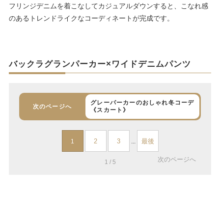
フリンジデニムを着こなしてカジュアルダウンすると、こなれ感
のあるトレンドライクなコーディネートが完成です。
バックラグランパーカー×ワイドデニムパンツ
グレーパーカーのおしゃれ冬コーデ
次のページへ
《スカート》
2
3
最後
1
...
次のページへ
1 / 5