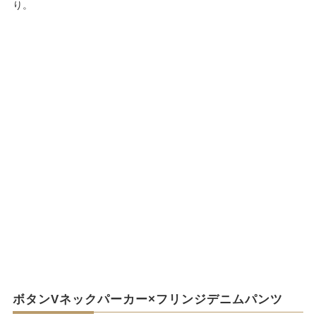
り。
ボタンVネックパーカー×フリンジデニムパンツ