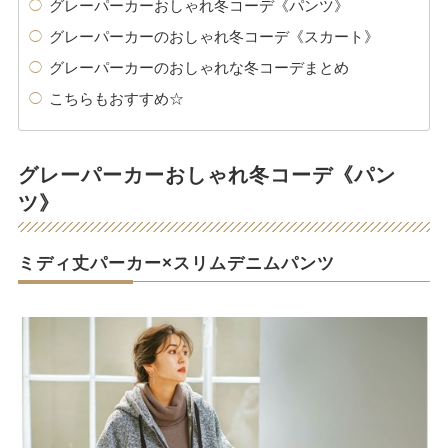
グレーパーカーおしゃれ冬コーデ《パンツ》
グレーパーカーのおしゃれ冬コーデ《スカート》
グレーパーカーのおしゃれな冬コーデまとめ
こちらもおすすめ☆
グレーパーカーおしゃれ冬コーデ《パン
ツ》
ミディ丈パーカー×スリムデニムパンツ