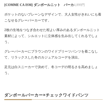
[COMME CA ISM] ダンボールニット パーカ
4,899円
ポケットのないプレーンなデザインで、大人女性がきれいにも着
こなせるグレーパーカーです。
2枚の生地をつなぎ合わせた程よい厚みのあるダンボールニット
素材によって、シルエットに立体感を生み出してくれるでしょ
う。
グレーパーカーにブラウンのワイドプリーツパンツを着こなし
て、リラックスした冬のカジュアルコーデを演出。
足元は白スニーカーで決めて、冬コーデの明るさを高めましょ
う。
ダンボールパーカー×チェックワイドパンツ