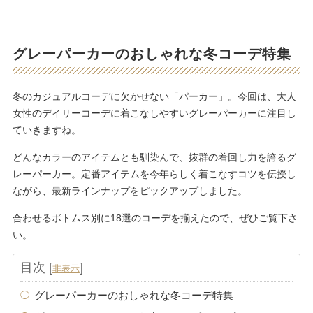
グレーパーカーのおしゃれな冬コーデ特集
冬のカジュアルコーデに欠かせない「パーカー」。今回は、大人
女性のデイリーコーデに着こなしやすいグレーパーカーに注目し
ていきますね。
どんなカラーのアイテムとも馴染んで、抜群の着回し力を誇るグ
レーパーカー。定番アイテムを今年らしく着こなすコツを伝授し
ながら、最新ラインナップをピックアップしました。
合わせるボトムス別に18選のコーデを揃えたので、ぜひご覧下さ
い。
目次
[
]
非表示
グレーパーカーのおしゃれな冬コーデ特集