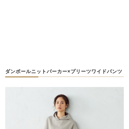
ダンボールニットパーカー×プリーツワイドパンツ