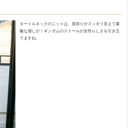
タートルネックのニットは、首回りがスッキリ見えて素
敵な感じが！ギンガムのストールが女性らしさを引き立
てますね。