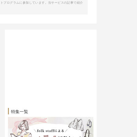
イトプログラムに参加しています。当サービスの記事で紹介
特集一覧