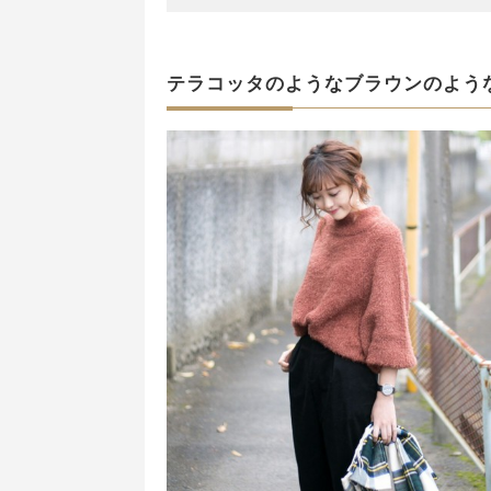
テラコッタのようなブラウンのよう