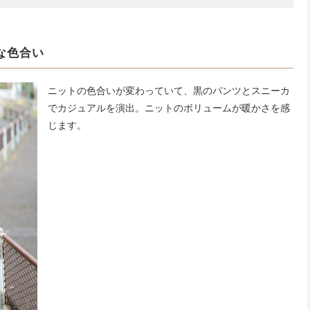
な色合い
ニットの色合いが変わっていて、黒のパンツとスニーカ
でカジュアルを演出。ニットのボリュームが暖かさを感
じます。