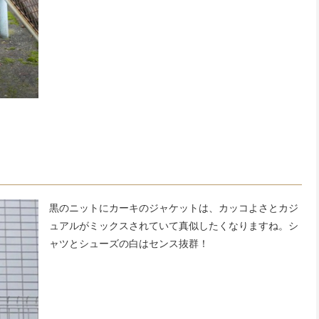
黒のニットにカーキのジャケットは、カッコよさとカジ
ュアルがミックスされていて真似したくなりますね。シ
ャツとシューズの白はセンス抜群！