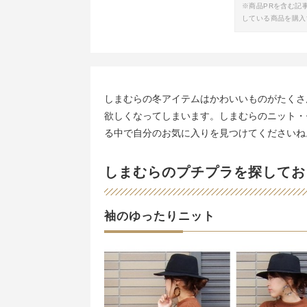
※商品PRを含む記
している商品を購入
しまむらの冬アイテムはかわいいものがたくさ
欲しくなってしまいます。しまむらのニット・
る中で自分のお気に入りを見つけてくださいね
しまむらのプチプラを探してお
袖のゆったりニット