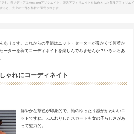
事です。当メディアはAmazonアソシエイト、楽天アフィリエイトを始めとした各種アフィリエ
すると、売上の一部が弊社に還元されます。
んあります。これからの季節はニット・セーターが暖かくて何着か
セーターを着てコーディネイトを楽しんでみませんか？いろいろあ
。
しゃれにコーディネイト
鮮やかな茶色が印象的で、袖のゆったり感がかわいいニ
ットですね。ふんわりしたスカートも女の子らしさがあ
って魅力的。