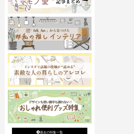
過去の特集一覧