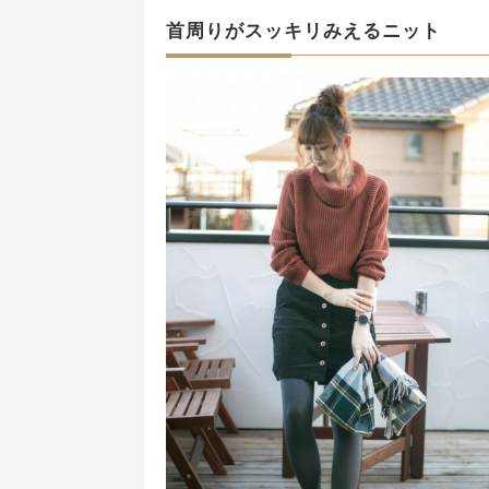
首周りがスッキリみえるニット