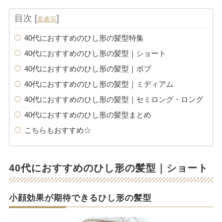
目次
[
]
非表示
40代におすすめのひし形の髪型特集
40代におすすめのひし形の髪型｜ショート
40代におすすめのひし形の髪型｜ボブ
40代におすすめのひし形の髪型｜ミディアム
40代におすすめのひし形の髪型｜セミロング・ロング
40代におすすめのひし形の髪型まとめ
こちらもおすすめ☆
40代におすすめのひし形の髪型｜ショート
小顔効果が期待できるひし形の髪型