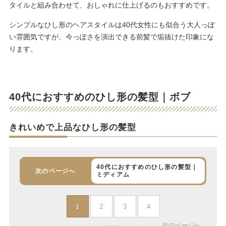
タイルと組み合わせて、おしゃれに仕上げるのもおすすめです。
シンプルなひし形のヘアスタイルは40代女性にも似合う大人っぽ
い雰囲気ですが、今っぽさを演出できる前髪で垢抜けた印象にな
ります。
40代におすすめのひし形の髪型｜ボブ
きれいめで上品なひし形の髪型
40代におすすめのひし形の髪型｜
次のページへ
ミディアム
2
3
4
1
次のページへ