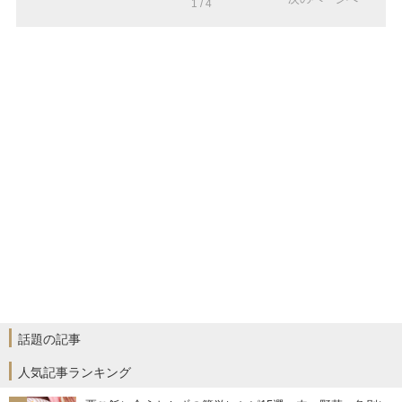
1 / 4
話題の記事
人気記事ランキング