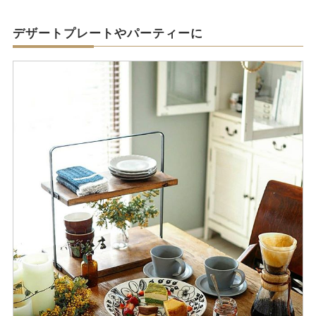
デザートプレートやパーティーに