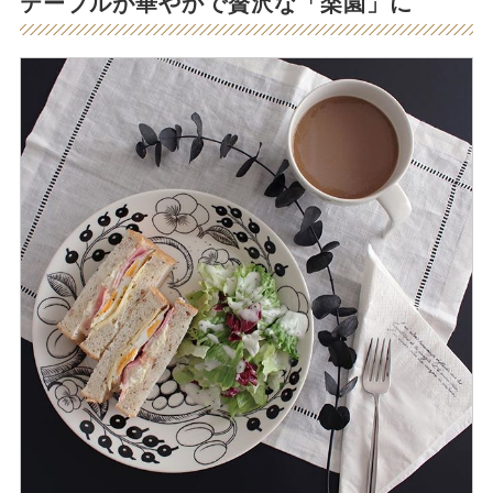
テーブルが華やかで贅沢な「楽園」に