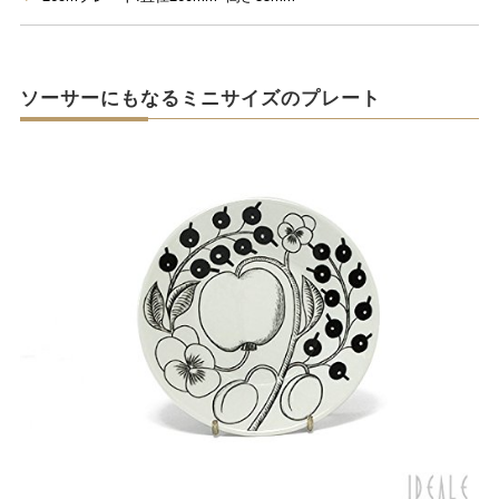
ソーサーにもなるミニサイズのプレート