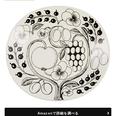
Amazonで詳細を調べる