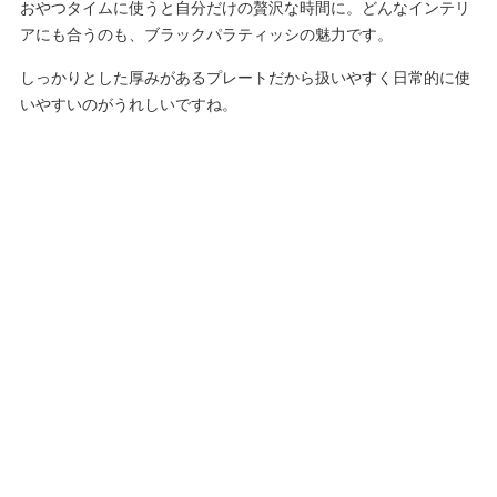
おやつタイムに使うと自分だけの贅沢な時間に。どんなインテリ
アにも合うのも、ブラックパラティッシの魅力です。
しっかりとした厚みがあるプレートだから扱いやすく日常的に使
いやすいのがうれしいですね。