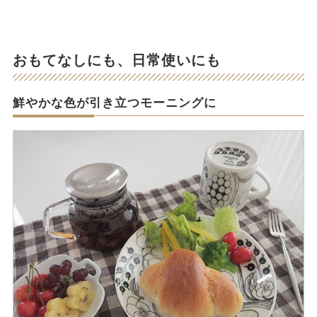
おもてなしにも、日常使いにも
鮮やかな色が引き立つモーニングに