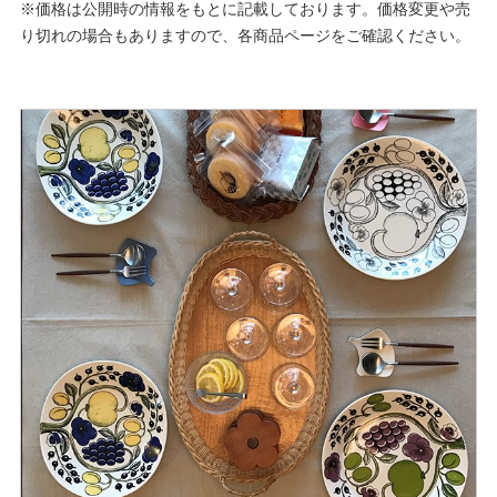
※価格は公開時の情報をもとに記載しております。価格変更や売
り切れの場合もありますので、各商品ページをご確認ください。