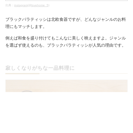
出典：
instagram(@lovehome_5)
ブラックパラティッシは北欧食器ですが、どんなジャンルのお料
理にもマッチします。
例えば和食を盛り付けてもこんなに美しく映えますよ。ジャンル
を選ばず使えるのも、ブラックパラティッシが人気の理由です。
寂しくなりがちな一品料理に