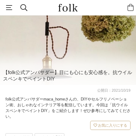
【folk公式アンバサダー】目にも心にも安心感を。抗ウイル
スペンキでペイントDIY
公開日：
2021/10/19
folk公式アンバサダーmaca_homeさんの、DIYやセルフリノベーショ
ン術、おしゃれなインテリア等を配信しています。今回は「抗ウイル
スペンキでペイントDIY」をご紹介します！ぜひ参考にしてみてくださ
い。
お気に入りにする