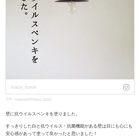
maca_home
出典：
instagram(@maca_home)
壁に抗ウイルスペンキを塗りました。
すっきりした白と抗ウイルス・抗菌機能がある壁は目にも心にも
安心感があって塗って良かったと思いました！