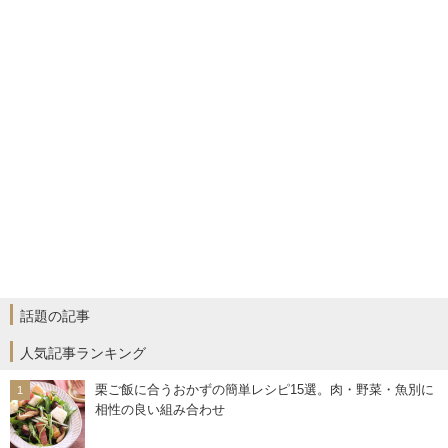
話題の記事
人気記事ランキング
栗ご飯に合うおかずの簡単レシピ15選。肉・野菜・魚別に
相性の良い組み合わせ