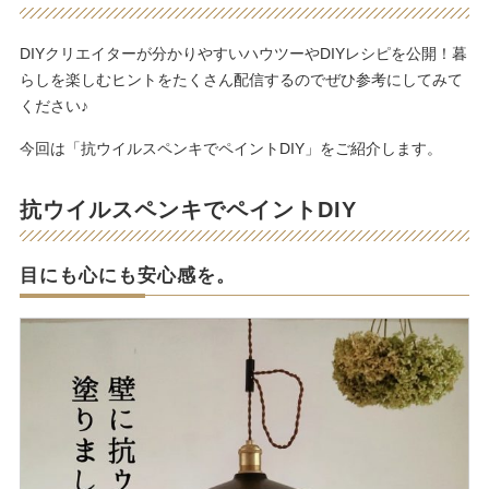
DIYクリエイターが分かりやすいハウツーやDIYレシピを公開！暮
らしを楽しむヒントをたくさん配信するのでぜひ参考にしてみて
ください♪
今回は「抗ウイルスペンキでペイントDIY」をご紹介します。
抗ウイルスペンキでペイントDIY
目にも心にも安心感を。