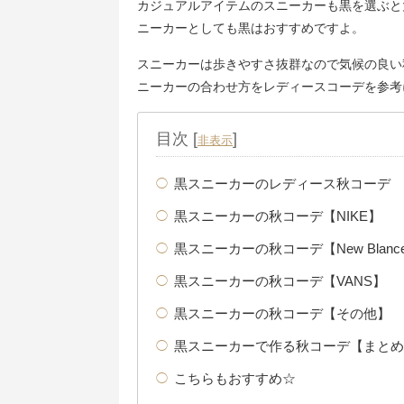
カジュアルアイテムのスニーカーも黒を選ぶと
ニーカーとしても黒はおすすめですよ。
スニーカーは歩きやすさ抜群なので気候の良い
ニーカーの合わせ方をレディースコーデを参考
目次
[
]
非表示
黒スニーカーのレディース秋コーデ
黒スニーカーの秋コーデ【NIKE】
黒スニーカーの秋コーデ【New Blanc
黒スニーカーの秋コーデ【VANS】
黒スニーカーの秋コーデ【その他】
黒スニーカーで作る秋コーデ【まとめ
こちらもおすすめ☆