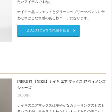
たいアイテムですね。
ナイキの黒スウェットとグリーンのプリーツパンツに合
わせればこなれ感のある秋コーデになります。
ZOZOTOWNで詳細を見る
[NERGY] 【NIKE】ナイキ エア マックス 97 ウィメンズ
シューズ
19,800円
ナイキのエアマックスは華やかなカラーリングのものも
多いですが、黒を選ぶと秋らしい大人の女性の着こなし