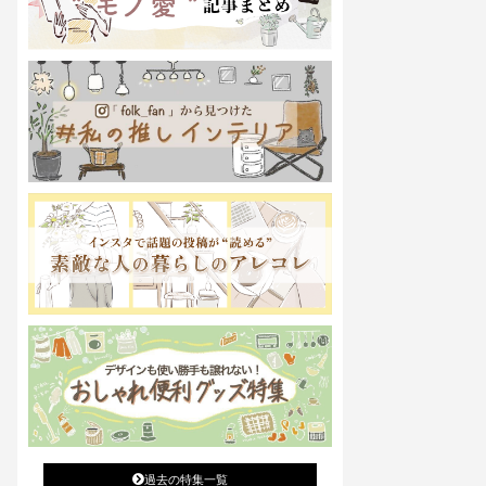
過去の特集一覧