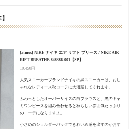
E】
[atmos] NIKE ナイキ エア リフト ブリーズ / NIKE AIR
RIFT BREATHE 848386-001【SP】
10,450円
人気スニーカーブランドナイキの黒スニーカーは、おし
ゃれなレディース秋コーデに大活躍してくれます。
ふわっとしたオーバーサイズの白ブラウスと、黒のキャ
ミワンピースを組み合わせると秋らしい雰囲気たっぷり
のコーデになりますよ。
小さめのショルダーバッグできれいめ感を出すのがおす