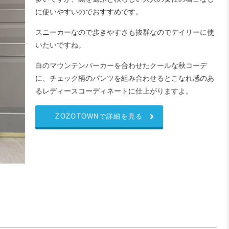
に使いやすいのでおすすめです。
スニーカーなので歩きやすさも抜群なのでデイリーに使
いたいですね。
白のマウンテンパーカーを合わせたクールな秋コーデ
に、チェック柄のパンツを組み合わせるとこなれ感のあ
るレディースコーディネートに仕上がりますよ。
ZOZOTOWNで詳細を見る