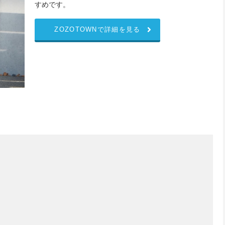
すめです。
ZOZOTOWNで詳細を見る