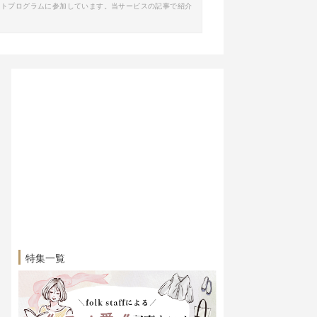
イトプログラムに参加しています。当サービスの記事で紹介
特集一覧