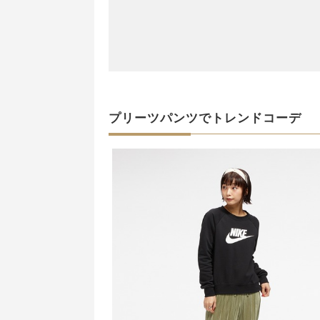
プリーツパンツでトレンドコーデ