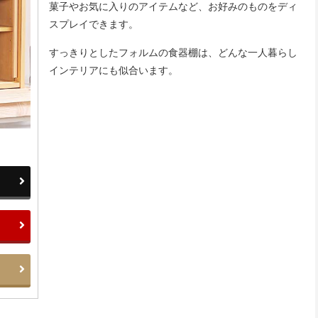
菓子やお気に入りのアイテムなど、お好みのものをディ
スプレイできます。
すっきりとしたフォルムの食器棚は、どんな一人暮らし
インテリアにも似合います。