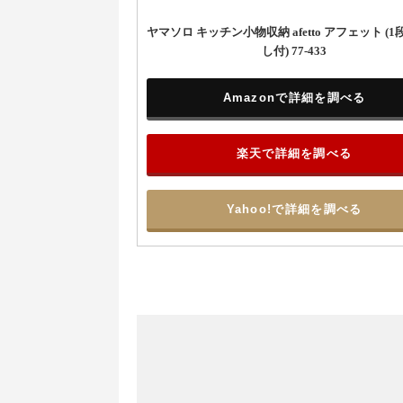
ヤマソロ キッチン小物収納 afetto アフェット (
し付) 77-433
Amazonで詳細を調べる
楽天で詳細を調べる
Yahoo!で詳細を調べる