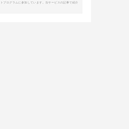
イトプログラムに参加しています。当サービスの記事で紹介