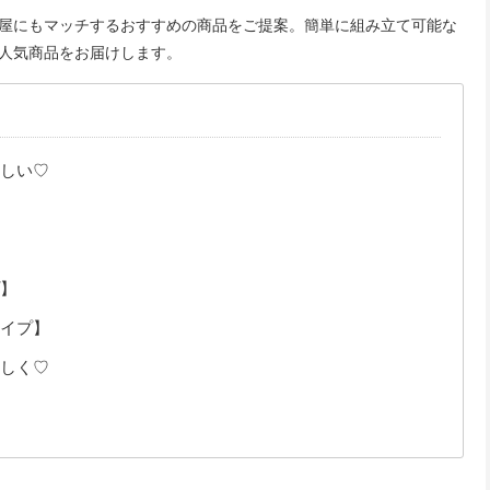
屋にもマッチするおすすめの商品をご提案。簡単に組み立て可能な
人気商品をお届けします。
しい♡
】
イプ】
しく♡