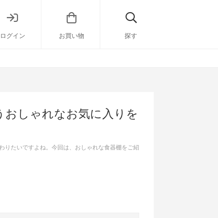
ログイン
お買い物
探す
うおしゃれなお気に入りを
わりたいですよね。今回は、おしゃれな食器棚をご紹