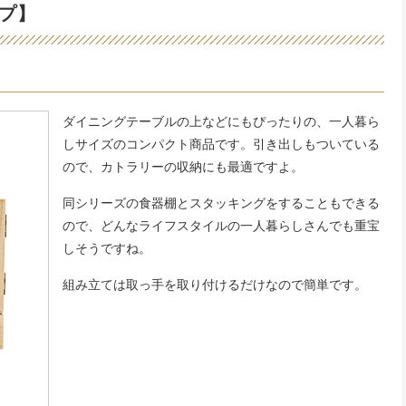
プ】
ダイニングテーブルの上などにもぴったりの、一人暮ら
しサイズのコンパクト商品です。引き出しもついている
ので、カトラリーの収納にも最適ですよ。
同シリーズの食器棚とスタッキングをすることもできる
ので、どんなライフスタイルの一人暮らしさんでも重宝
しそうですね。
組み立ては取っ手を取り付けるだけなので簡単です。