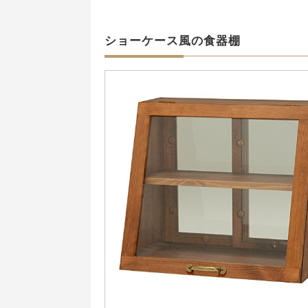
ショーケース風の食器棚