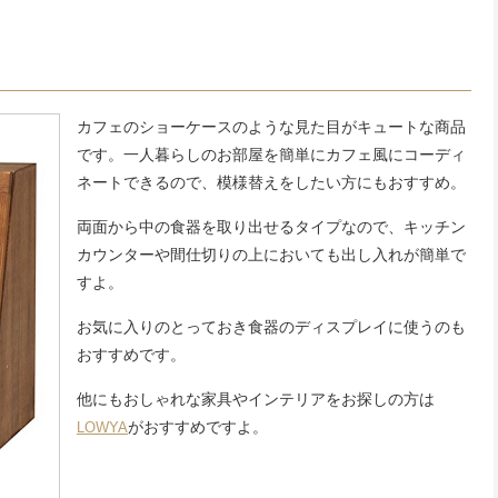
カフェのショーケースのような見た目がキュートな商品
です。一人暮らしのお部屋を簡単にカフェ風にコーディ
ネートできるので、模様替えをしたい方にもおすすめ。
両面から中の食器を取り出せるタイプなので、キッチン
カウンターや間仕切りの上においても出し入れが簡単で
すよ。
お気に入りのとっておき食器のディスプレイに使うのも
おすすめです。
他にもおしゃれな家具やインテリア
をお探しの方は
がおすすめですよ。
LOWYA