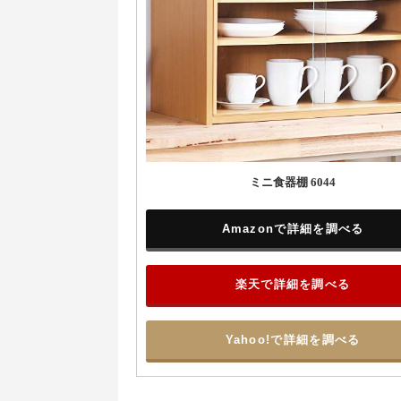
ミニ食器棚 6044
Amazonで詳細を調べる
楽天で詳細を調べる
Yahoo!で詳細を調べる