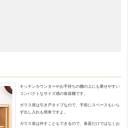
キッチンカウンターやお手持ちの棚の上にも乗せやすい
コンパクトなサイズ感の食器棚です。
ガラス扉は引き戸タイプなので、手前にスペースもいら
ず出し入れも簡単ですよ。
ガラス扉は外すこともできるので、食器だけではなくお