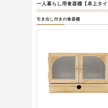
一人暮らし用食器棚【卓上タイ
引き出し付きの食器棚