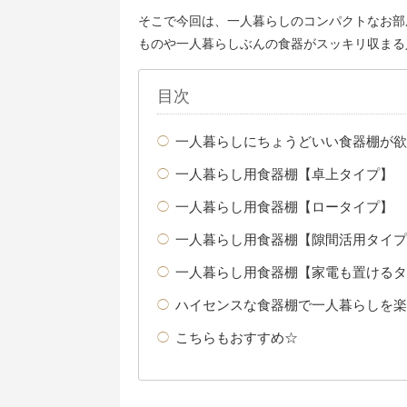
そこで今回は、一人暮らしのコンパクトなお部
ものや一人暮らしぶんの食器がスッキリ収まる
目次
一人暮らしにちょうどいい食器棚が欲
一人暮らし用食器棚【卓上タイプ】
一人暮らし用食器棚【ロータイプ】
一人暮らし用食器棚【隙間活用タイプ
一人暮らし用食器棚【家電も置けるタ
ハイセンスな食器棚で一人暮らしを楽
こちらもおすすめ☆