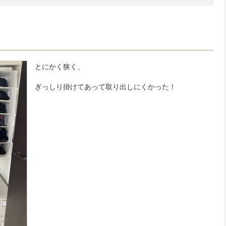
とにかく狭く、
ぎっしり掛けてあって取り出しにくかった！