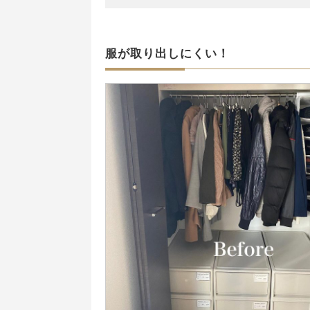
服が取り出しにくい！