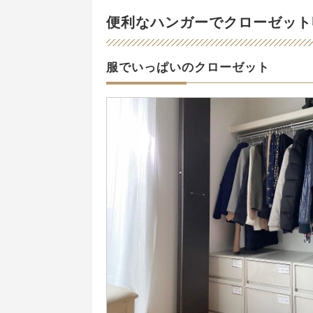
便利なハンガーでクローゼット
服でいっぱいのクローゼット