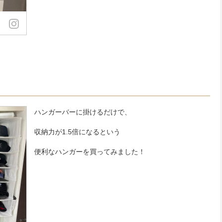
ハンガーバーに掛けるだけで、
収納力が1.5倍になるという
便利なハンガーを買ってみました！