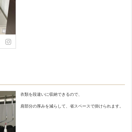
衣類を段違いに収納できるので、
肩部分の厚みを減らして、省スペースで掛けられます。