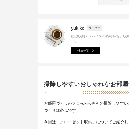
yukiko
ライター
整理収納アドバイスの資格持ち。収
す。
投稿一覧
掃除しやすいおしゃれなお部屋
お部屋づくりのプロyukikoさんの掃除しや
づくりは必見です！
今回は「クローゼット収納」についてご紹介し