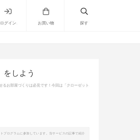
ログイン
お買い物
探す
》をしよう
ごせるお部屋づくりは必見です！今回は「クローゼット
イトプログラムに参加しています。当サービスの記事で紹介