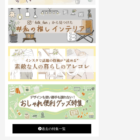
過去の特集一覧