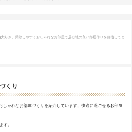
納大好き、掃除しやすくおしゃれなお部屋で居心地の良い部屋作りを目指してま
づくり
すいおしゃれなお部屋づくりを紹介しています。快適に過ごせるお部屋
ます。