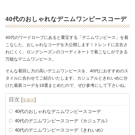
40代のおしゃれなデニムワンピースコーデ
40代のワードローブにあると重宝する「デニムワンピース」を着
こなした、おしゃれなコーデを大公開します！トレンドに左右さ
れにくく、ロングシーズンのコーディネートで着こなしができる
万能なデニムワンピース。
そんな着回し力の高いデニムワンピースを、40代におすすめのス
タイルに合わせてご紹介いたします。カジュアルときれいめに分
けた最新コーデを18選まとめたので、ぜひ参考にして下さいね。
目次
[
]
非表示
40代のおしゃれなデニムワンピースコーデ
40代のデニムワンピースコーデ《カジュアル》
40代のデニムワンピースコーデ《きれいめ》