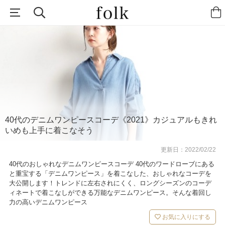
40代のデニムワンピースコーデ《2021》カジュアルもきれ
いめも上手に着こなそう
更新日：
2022/02/22
40代のおしゃれなデニムワンピースコーデ 40代のワードローブにある
と重宝する「デニムワンピース」を着こなした、おしゃれなコーデを
大公開します！トレンドに左右されにくく、ロングシーズンのコーデ
ィネートで着こなしができる万能なデニムワンピース。そんな着回し
力の高いデニムワンピース
お気に入りにする