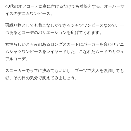
40代のオフコーデに身に付けるだけでも着映えする、オーバーサ
イズのデニムワンピース。
羽織り物としても着こなしができるシャツワンピースなので、一
つあるとコーデのバリエーションを広げてくれます。
女性らしいとろみのあるロングスカートにパーカーを合わせデニ
ムシャツワンピースをレイヤードした、こなれたムードのカジュ
アルコーデ。
スニーカーでラフに決めてもいいし、ブーツで大人を強調しても
◎。その日の気分で変えてみましょう。