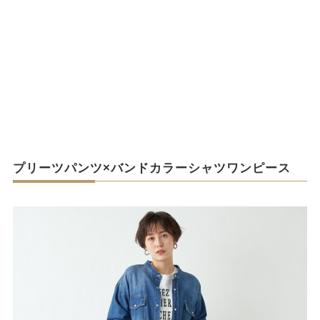
プリーツパンツ×バンドカラーシャツワンピース