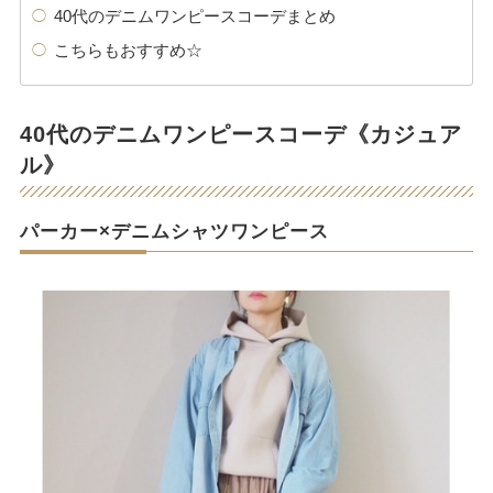
40代のデニムワンピースコーデまとめ
こちらもおすすめ☆
40代のデニムワンピースコーデ《カジュア
ル》
パーカー×デニムシャツワンピース