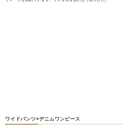
ワイドパンツ×デニムワンピース