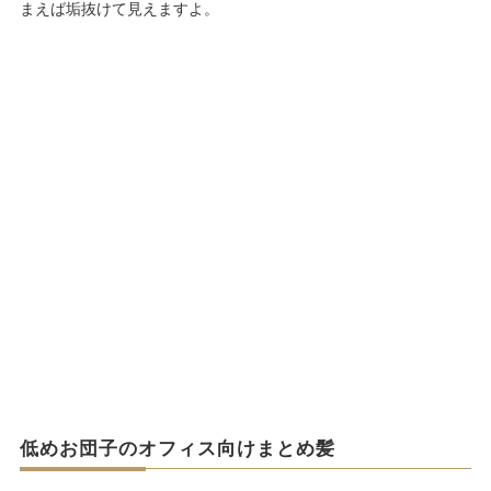
まえば垢抜けて見えますよ。
低めお団子のオフィス向けまとめ髪