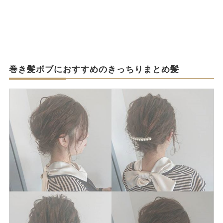
巻き髪ボブにおすすめのきっちりまとめ髪