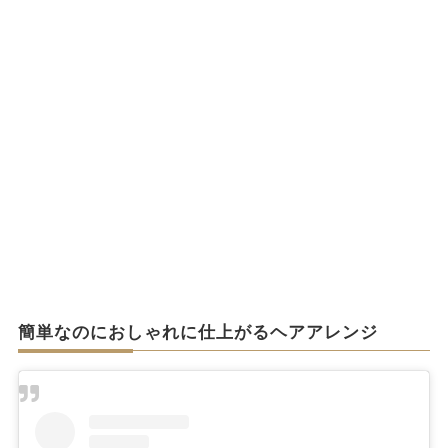
簡単なのにおしゃれに仕上がるヘアアレンジ