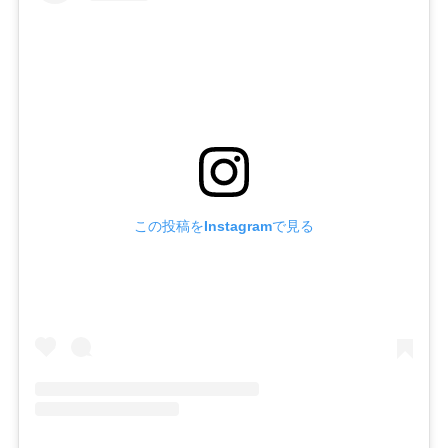
この投稿をInstagramで見る