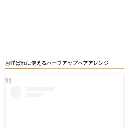
お呼ばれに使えるハーフアップヘアアレンジ