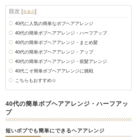
目次
[
]
非表示
40代に人気の簡単なボブヘアアレンジ
40代の簡単ボブヘアアレンジ・ハーフアップ
40代の簡単ボブヘアアレンジ・まとめ髪
40代の簡単ボブヘアアレンジ・アップ
40代の簡単ボブヘアアレンジ・前髪アレンジ
40代こそ簡単ボブヘアアレンジに挑戦
こちらもおすすめ☆
40代の簡単ボブヘアアレンジ・ハーフアッ
プ
短いボブでも簡単にできるヘアアレンジ