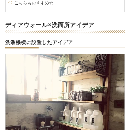
こちらもおすすめ☆
ディアウォール×洗面所アイデア
洗濯機横に設置したアイデア