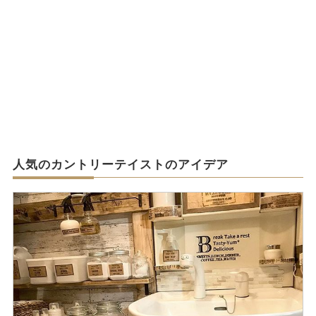
人気のカントリーテイストのアイデア