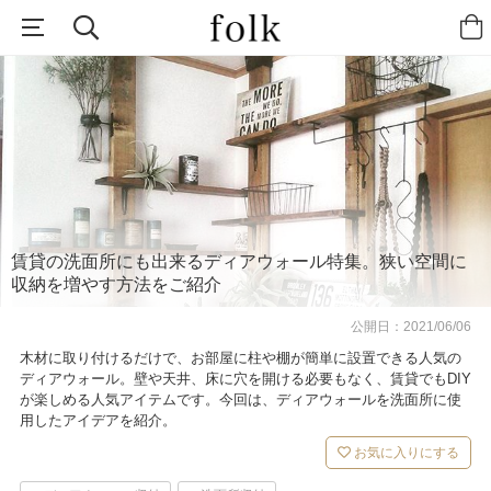
賃貸の洗面所にも出来るディアウォール特集。狭い空間に
収納を増やす方法をご紹介
公開日：
2021/06/06
木材に取り付けるだけで、お部屋に柱や棚が簡単に設置できる人気の
ディアウォール。壁や天井、床に穴を開ける必要もなく、賃貸でもDIY
が楽しめる人気アイテムです。今回は、ディアウォールを洗面所に使
用したアイデアを紹介。
お気に入りにする