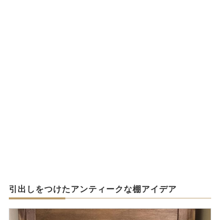
引出しをつけたアンティークな棚アイデア