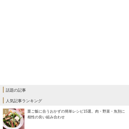
話題の記事
人気記事ランキング
栗ご飯に合うおかずの簡単レシピ15選。肉・野菜・魚別に
相性の良い組み合わせ