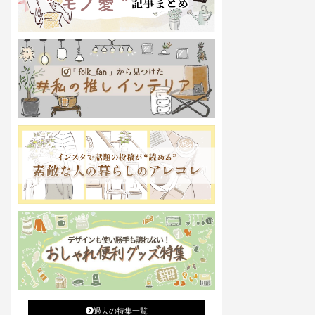
過去の特集一覧