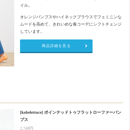
イル。
オレンジパンプスやハイネックブラウスでフェミニンな
ムードを高めて、きれいめな春コーデにシフトチェンジ
しています。
商品詳細を見る
[kobelettuce] ポインテッドトゥフラットローファーパン
プス
2,740円