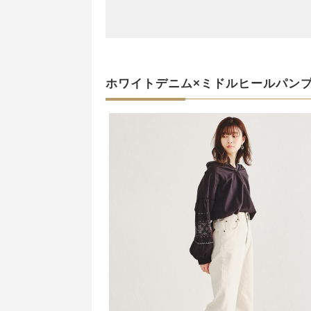
ホワイトデニム×ミドルヒールパン