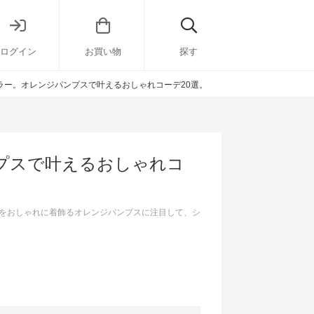
ログイン
お買い物
探す
ラー。オレンジパンプスで叶えるおしゃれコーデ20選。
プスで叶えるおしゃれコ
をおしゃれに着飾るオレンジパンプスに注目して、シ