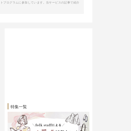
イトプログラムに参加しています。当サービスの記事で紹介
特集一覧