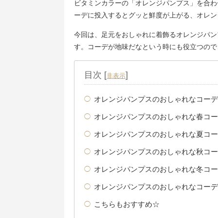
ビタミンカラーの「オレンジパンプス」を合わ
ーデに投入するとグッと鮮度が上がる、オレン
今回は、足元をおしゃれに着飾るオレンジパン
す。コーデが地味だなという時にも役立つので
目次
[
]
非表示
オレンジパンプスのおしゃれなコーデ
オレンジパンプスのおしゃれな春コー
オレンジパンプスのおしゃれな夏コー
オレンジパンプスのおしゃれな秋コー
オレンジパンプスのおしゃれな冬コー
オレンジパンプスのおしゃれなコーデ
こちらもおすすめ☆