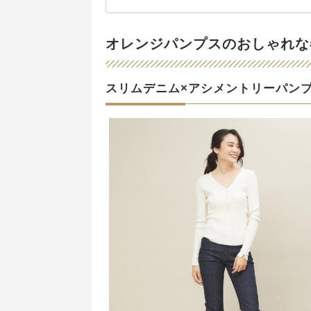
オレンジパンプスのおしゃれな
スリムデニム×アシメントリーパン