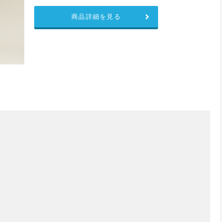
商品詳細を見る