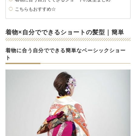
こちらもおすすめ☆
着物×自分でできるショートの髪型｜簡単
着物に合う自分でできる簡単なベーシックショー
ト