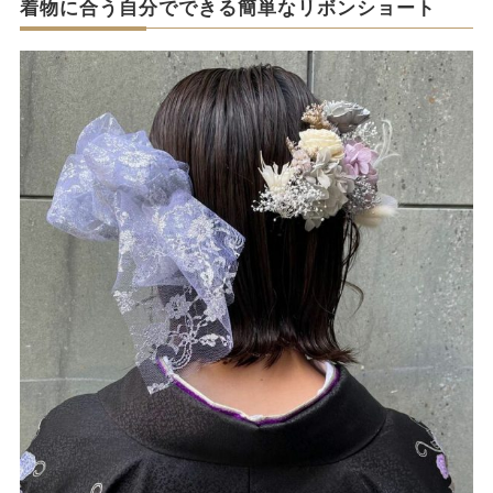
着物に合う自分でできる簡単なリボンショート