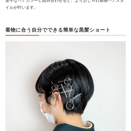
派手なヘアカラーと組み合わせると、よりおしゃれ着物ヘアスタ
イルが叶います。
着物に合う自分でできる簡単な黒髪ショート