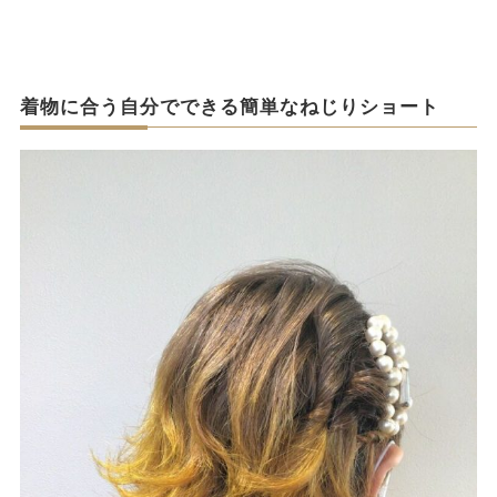
着物に合う自分でできる簡単なねじりショート