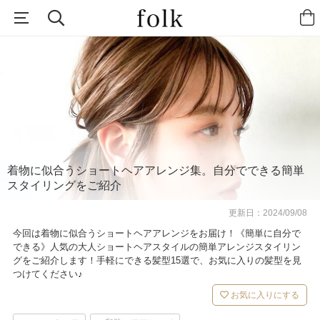
着物に似合うショートヘアアレンジ集。自分でできる簡単
スタイリングをご紹介
更新日：
2024/09/08
今回は着物に似合うショートヘアアレンジをお届け！《簡単に自分で
できる》人気の大人ショートヘアスタイルの簡単アレンジスタイリン
グをご紹介します！手軽にできる髪型15選で、お気に入りの髪型を見
つけてください♪
お気に入りにする