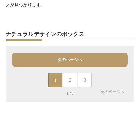
スが見つかります。
ナチュラルデザインのボックス
次のページへ
2
3
1
次のページへ
1 / 3