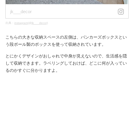
jk___decor
出典：
instagram(@jk___decor)
こちらの大きな収納スペースの左側は、バンカーズボックスとい
う段ボール製のボックスを使って収納されています。
とにかくデザインがおしゃれで中身が見えないので、生活感を隠
して収納できます。ラベリングしておけば、どこに何が入ってい
るのかすぐに分かりますよ。