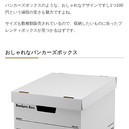
バンカーズボックスのような、おしゃれなデザインですし1つ100
円という値段の安さも魅力ですよね。
サイズも数種類販売されているので、収納したいものに合ったプ
レンティボックスが見つかるはずです。
おしゃれなバンカーズボックス