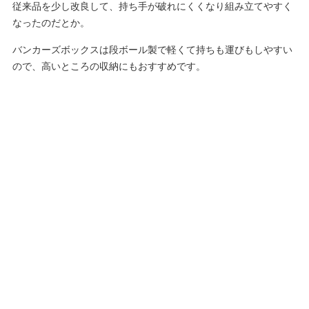
従来品を少し改良して、持ち手が破れにくくなり組み立てやすく
なったのだとか。
バンカーズボックスは段ボール製で軽くて持ちも運びもしやすい
ので、高いところの収納にもおすすめです。