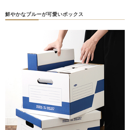
鮮やかなブルーが可愛いボックス