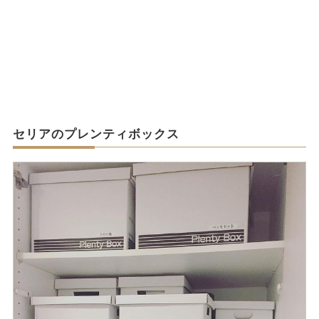
セリアのプレンティボックス