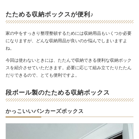
たためる収納ボックスが便利♪
家の中をすっきり整理整頓するためには収納用品もいくつか必要
になりますが、どんな収納用品が良いのか悩んでしまいますよ
ね。
今回は使わないときには、たたんで収納できる便利な収納ボック
スを紹介させていただきます。必要に応じて組み立てたりたたん
だりできるので、とても便利ですよ。
段ボール製のたためる収納ボックス
かっこいいバンカーズボックス