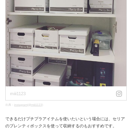
miii1123
出典：
instagram(@miii1123)
できるだけプチプラアイテムを使いたいという場合には、セリア
のプレンティボックスを使って収納するのもおすすめです。