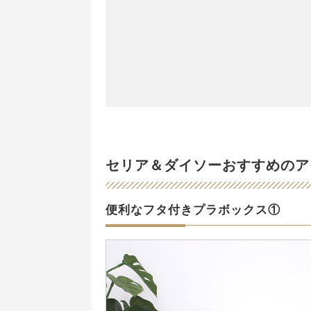
セリア＆ダイソーおすすめのア
便利なフタ付きプラボックス①