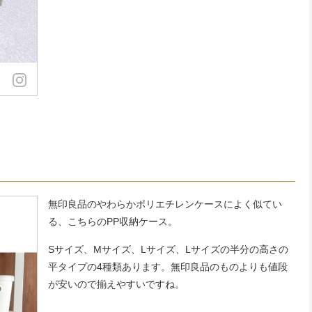
無印良品のやわらかポリエチレンケースによく似てい
る、こちらのPP収納ケース。
Sサイズ、Mサイズ、Lサイズ、Lサイズの半分の高さの
平タイプの4種類あります。無印良品のものよりも値段
が安いので揃えやすいですね。