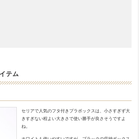
イテム
セリアで人気のフタ付きプラボックスは、小さすぎず大
きすぎない程よい大きさで使い勝手が良さそうですよ
ね。
ホワイトも使いやすいですが、ブラックの収納ボックス