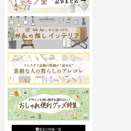
過去の特集一覧