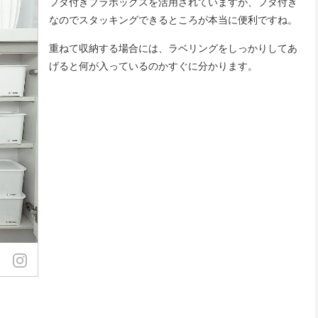
フタ付きプラボックスを活用されていますが、フタ付き
なのでスタッキングできるところが本当に便利ですね。
重ねて収納する場合には、ラベリングをしっかりしてあ
げると何が入っているのかすぐに分かります。