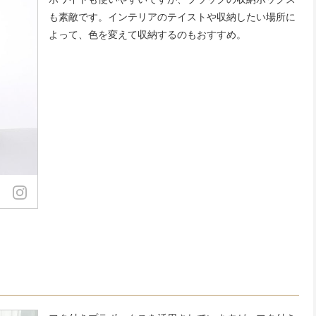
も素敵です。インテリアのテイストや収納したい場所に
よって、色を変えて収納するのもおすすめ。