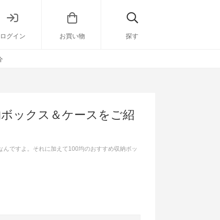
ログイン
お買い物
探す
介
納ボックス＆ケースをご紹
なんですよ。それに加えて100均のおすすめ収納ボッ