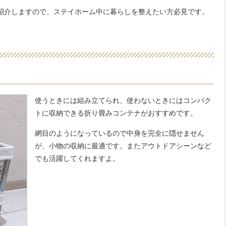
も紹介しますので、ステイホーム中に暮らしを整えたい方必見です。
使うときには組み立てられ、使わないときにはコンパク
トに収納できる折り畳みコンテナがおすすめです。
網目のようになっているので中身を完全に隠せません
が、小物の収納に最適です。またアウトドアシーンなど
でも活躍してくれますよ。