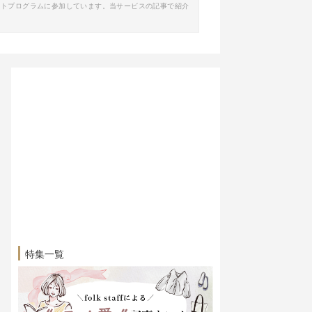
イトプログラムに参加しています。当サービスの記事で紹介
特集一覧