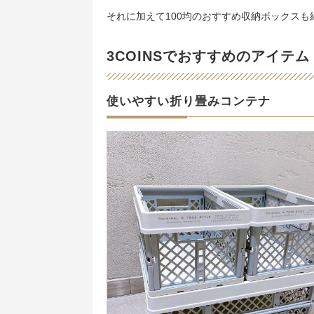
それに加えて100均のおすすめ収納ボックス
3COINSでおすすめのアイテム
使いやすい折り畳みコンテナ