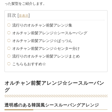
った髪型をご紹介します。
目次
[
]
非表示
流行りのオルチャン前髪アレンジ集
オルチャン前髪アレンジ☆シースルーバング
オルチャン前髪アレンジ☆ぱっつん
オルチャン前髪アレンジ☆センター分け
流行りのオルチャン前髪アレンジまとめ
こちらもおすすめ☆
オルチャン前髪アレンジ☆シースルーバン
グ
透明感のある韓国風シースルーバングアレンジ