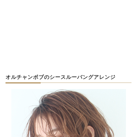
オルチャンボブのシースルーバングアレンジ