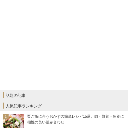
話題の記事
人気記事ランキング
栗ご飯に合うおかずの簡単レシピ15選。肉・野菜・魚別に
相性の良い組み合わせ