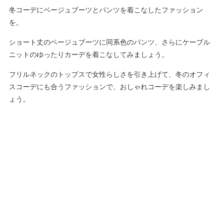
冬コーデにベージュブーツとパンツを着こなしたファッション
を。
ショート丈のベージュブーツに同系色のパンツ、さらにケーブル
ニットのゆったりカーデを着こなしてみましょう。
フリルネックのトップスで女性らしさを引き上げて、冬のオフィ
スコーデにも合うファッションで、おしゃれコーデを楽しみまし
ょう。