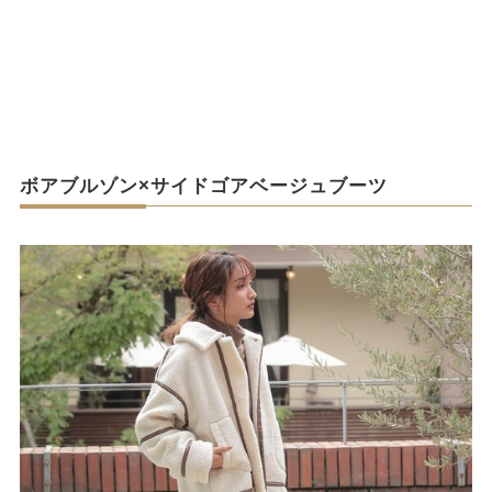
ボアブルゾン×サイドゴアベージュブーツ