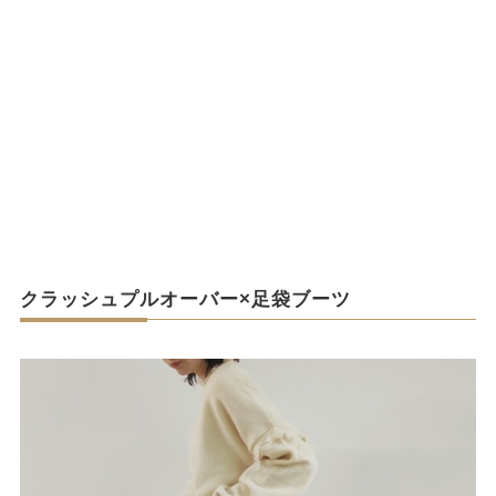
クラッシュプルオーバー×足袋ブーツ