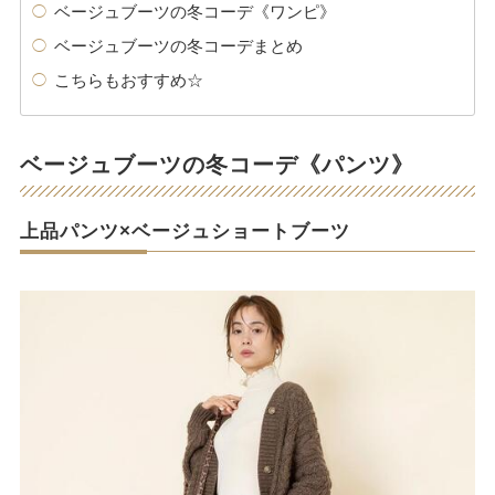
ベージュブーツの冬コーデ《ワンピ》
ベージュブーツの冬コーデまとめ
こちらもおすすめ☆
ベージュブーツの冬コーデ《パンツ》
上品パンツ×ベージュショートブーツ