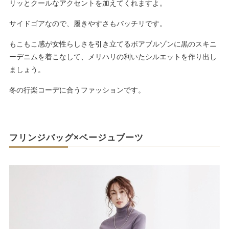
リッとクールなアクセントを加えてくれますよ。
サイドゴアなので、履きやすさもバッチリです。
もこもこ感が女性らしさを引き立てるボアブルゾンに黒のスキニ
ーデニムを着こなして、メリハリの利いたシルエットを作り出し
ましょう。
冬の行楽コーデに合うファッションです。
フリンジバッグ×ベージュブーツ