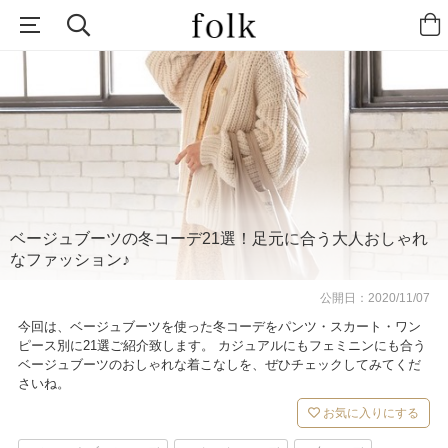
ベージュブーツの冬コーデ21選！足元に合う大人おしゃれ
なファッション♪
公開日：
2020/11/07
今回は、ベージュブーツを使った冬コーデをパンツ・スカート・ワン
ピース別に21選ご紹介致します。 カジュアルにもフェミニンにも合う
ベージュブーツのおしゃれな着こなしを、ぜひチェックしてみてくだ
さいね。
お気に入りにする