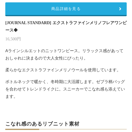
商品詳細を見る
[JOURNAL STANDARD] エクストラファインメリノフレアワンピ
ース◆
16,500円
Aラインシルエットのニットワンピース。リラックス感があって
おしゃれに決まるので大人女性にぴったり。
柔らかなエクストラファインメリノウールを使用しています。
ボトルネックで暖かく、冬時期に大活躍します。ゼブラ柄バッグ
を合わせてトレンドライクに。スニーカーでこなれ感も添えてい
ます。
こなれ感のあるリブニット素材