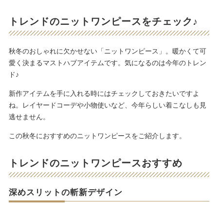
トレンドのニットワンピースをチェック♪
秋冬のおしゃれに欠かせない「ニットワンピース」。暖かくて可
愛く決まるマストハブアイテムです。気になるのは今年のトレン
ド♪
新作アイテムを手に入れる時にはチェックしておきたいですよ
ね。レイヤードコーデや小物使いなど、今年らしい着こなしも見
逃せません。
この秋冬におすすめのニットワンピースをご紹介します。
トレンドのニットワンピースおすすめ
深めスリットの斬新デザイン