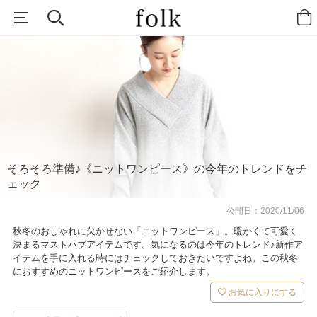
そろそろ準備♪《ニットワンピース》の今年のトレンドをチ
ェック
公開日：
2020/11/06
秋冬のおしゃれに欠かせない「ニットワンピース」。暖かくて可愛く
決まるマストハブアイテムです。気になるのは今年のトレンド♪新作ア
イテムを手に入れる時にはチェックしておきたいですよね。この秋冬
におすすめのニットワンピースをご紹介します。
お気に入りにする