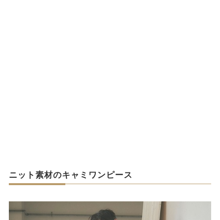
ニット素材のキャミワンピース