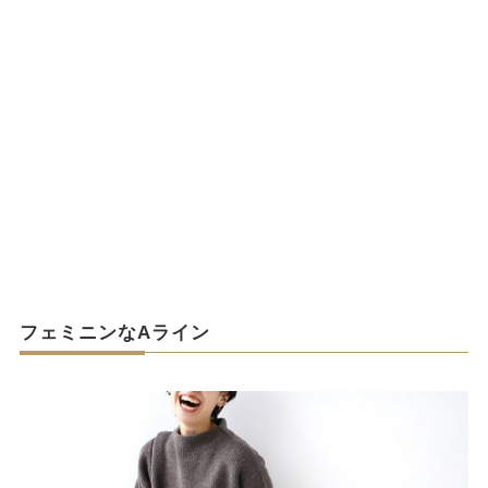
フェミニンなAライン