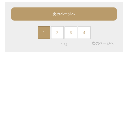
次のページへ
2
3
4
1
次のページへ
1 / 4