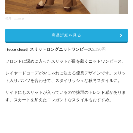
出典：
zozo.jp
商品詳細を見る
[tocco closet] スリットロングニットワンピース
5,390円
フロントに深めに入ったスリットが目を惹くニットワンピース。
レイヤードコーデがおしゃれに決まる優秀デザインです。スリッ
ト入りパンツを合わせて、スタイリッシュな秋冬スタイルに。
サイドにもスリットが入っているので抜群のトレンド感がありま
す。スカートを加えたエレガントなスタイルもおすすめ。