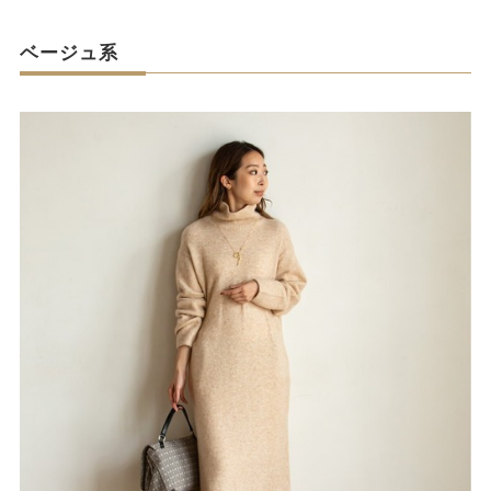
ベージュ系