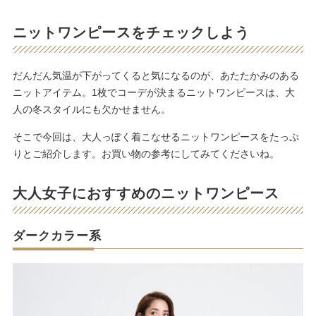
ニットワンピースをチェックしよう
だんだん気温が下がってくると気になるのが、あたたかみのある
ニットアイテム。1枚でコーデが決まるニットワンピースは、大
人の冬スタイルにも欠かせません。
そこで今回は、大人っぽく着こなせるニットワンピースをたっぷ
りとご紹介します。お買い物の参考にしてみてくださいね。
大人女子におすすめのニットワンピース
ダークカラー系