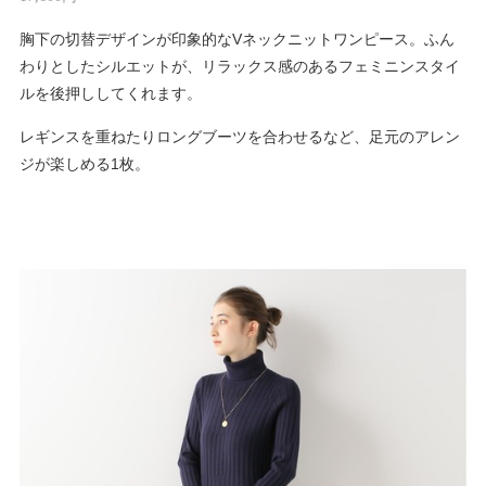
胸下の切替デザインが印象的なVネックニットワンピース。ふん
わりとしたシルエットが、リラックス感のあるフェミニンスタイ
ルを後押ししてくれます。
レギンスを重ねたりロングブーツを合わせるなど、足元のアレン
ジが楽しめる1枚。