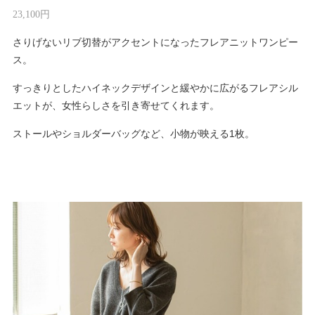
23,100円
さりげないリブ切替がアクセントになったフレアニットワンピー
ス。
すっきりとしたハイネックデザインと緩やかに広がるフレアシル
エットが、女性らしさを引き寄せてくれます。
ストールやショルダーバッグなど、小物が映える1枚。