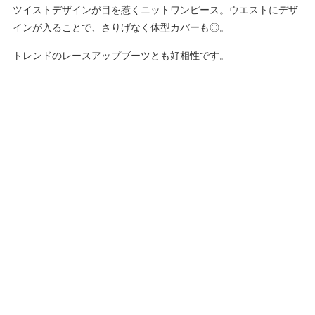
ツイストデザインが目を惹くニットワンピース。ウエストにデザ
インが入ることで、さりげなく体型カバーも◎。
トレンドのレースアップブーツとも好相性です。