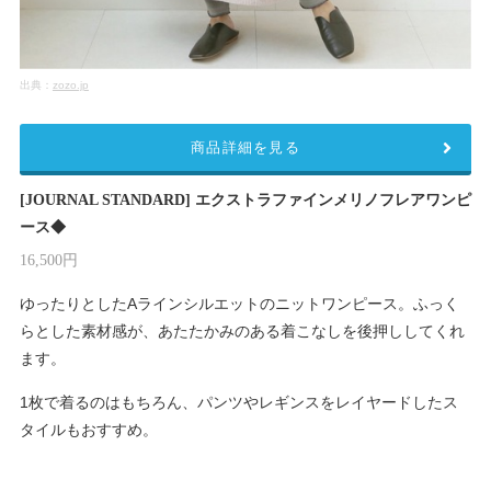
出典：
zozo.jp
商品詳細を見る
[JOURNAL STANDARD] エクストラファインメリノフレアワンピ
ース◆
16,500円
ゆったりとしたAラインシルエットのニットワンピース。ふっく
らとした素材感が、あたたかみのある着こなしを後押ししてくれ
ます。
1枚で着るのはもちろん、パンツやレギンスをレイヤードしたス
タイルもおすすめ。