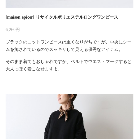
[maison epicer] リサイクルポリエステルロングワンピース
6,260円
ブラックのニットワンピースは重くなりがちですが、中央にシー
ムを施されているのでスッキリして見える優秀なアイテム。
そのまま着てもおしゃれですが、ベルトでウエストマークすると
大人っぽく着こなせますよ。