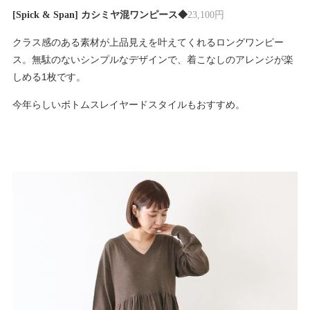
[Spick & Span] カシミヤ混ワンピース◆
23,100円
クラス感のある素材が上品見えを叶えてくれるロングワンピー
ス。無駄のないシンプルなデザインで、着こなしのアレンジが楽
しめる1枚です。
今年らしいボトムスレイヤードスタイルもおすすめ。