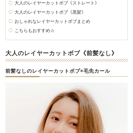
大人のレイヤーカットボブ《ストレート》
大人のレイヤーカットボブ《黒髪》
おしゃれなレイヤーカットボブまとめ
こちらもおすすめ☆
大人のレイヤーカットボブ《前髪なし》
前髪なしのレイヤーカットボブ×毛先カール