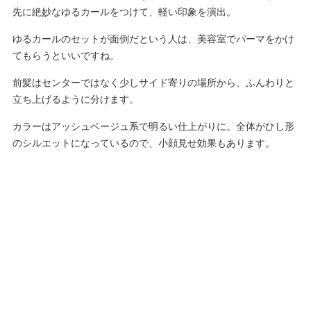
先に絶妙なゆるカールをつけて、軽い印象を演出。
ゆるカールのセットが面倒だという人は、美容室でパーマをかけ
てもらうといいですね。
前髪はセンターではなく少しサイド寄りの場所から、ふんわりと
立ち上げるように分けます。
カラーはアッシュベージュ系で明るい仕上がりに。全体がひし形
のシルエットになっているので、小顔見せ効果もあります。