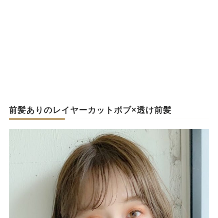
前髪ありのレイヤーカットボブ×透け前髪