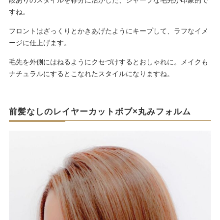
段ありのスタイルを存分に活かした、シャープな毛先が印象的で
すね。
フロントはざっくりとかきあげたようにキープして、ラフなイメ
ージに仕上げます。
毛先を外側にはねるようにクセづけするとおしゃれに。メイクも
ナチュラルにするとこなれたスタイルになりますね。
前髪なしのレイヤーカットボブ×丸みフォルム