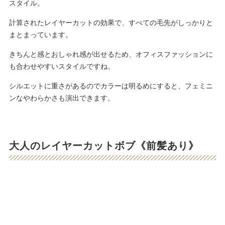
スタイル。
計算されたレイヤーカットの効果で、すべての毛先がしっかりと
まとまっています。
きちんと感とおしゃれ感が出せるため、オフィスファッションに
も合わせやすいスタイルですね。
シルエットに重さがあるのでカラーは明るめにすると、フェミニ
ンなやわらかさも演出できます。
大人のレイヤーカットボブ《前髪あり》