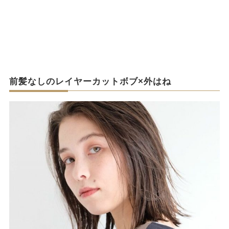
前髪なしのレイヤーカットボブ×外はね