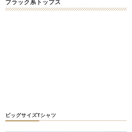
ブラック系トップス
ビッグサイズTシャツ