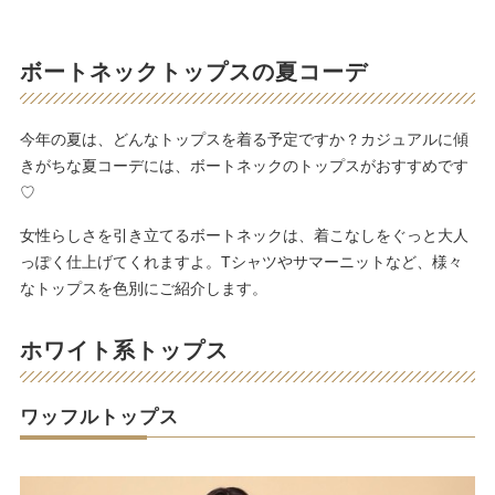
ボートネックトップスの夏コーデ
今年の夏は、どんなトップスを着る予定ですか？カジュアルに傾
きがちな夏コーデには、ボートネックのトップスがおすすめです
♡
女性らしさを引き立てるボートネックは、着こなしをぐっと大人
っぽく仕上げてくれますよ。Tシャツやサマーニットなど、様々
なトップスを色別にご紹介します。
ホワイト系トップス
ワッフルトップス