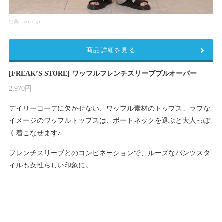
出典：
zozo.jp
商品詳細を見る
[FREAK’S STORE] ワッフルフレンチスリーブプルオーバー
2,970円
デイリーコーデに欠かせない、ワッフル素材のトップス。ラフな
イメージのワッフルトップスは、ボートネックを選ぶと大人っぽ
く着こなせます♪
フレンチスリーブとのコンビネーションで、ルーズなパンツスタ
イルも女性らしい印象に。