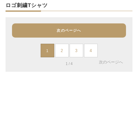
ロゴ刺繍Tシャツ
次のページへ
2
3
4
1
次のページへ
1 / 4