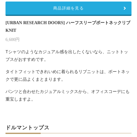
商品詳細を見る
[URBAN RESEARCH DOORS] ハーフスリーブボートネックリブ
KNIT
6,600円
Tシャツのようなカジュアル感を出したくないなら、ニットトッ
プスがおすすめです。
タイトフィットできれいめに着られるリブニットは、ボートネッ
クで更に品よくまとまります。
パンツと合わせたカジュアルミックスから、オフィスコーデにも
重宝しますよ。
ドルマントップス