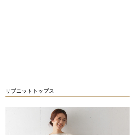
リブニットトップス