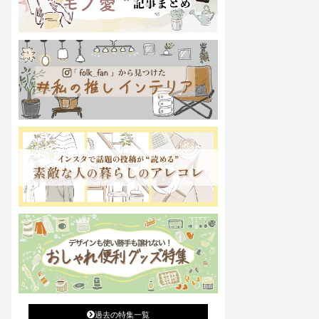
過去の特集一覧