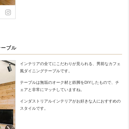
テーブル
インテリアの全てにこだわりが見られる、男前なカフェ
風ダイニングテーブルです。
テーブルは無垢のオーク材と鉄脚をDIYしたもので、チ
ェアと非常にマッチしていますね。
インダストリアルインテリアがお好きな人におすすめの
スタイルです。