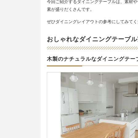
今回ご紹介するダイニングテーブルは、素材や
素が盛りだくさんです。
ぜひダイニングレイアウトの参考にしてみてく
おしゃれなダイニングテーブル
木製のナチュラルなダイニングテー