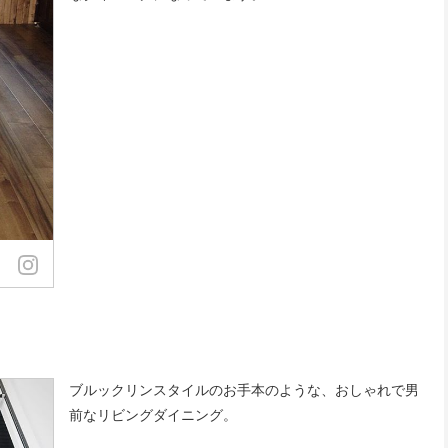
ブルックリンスタイルのお手本のような、おしゃれで男
前なリビングダイニング。