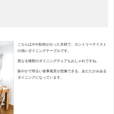
こちらはやや飴色がかった木材で、カントリーテイスト
の強いダイニングテーブルです。
異なる種類のダイニングチェアもおしゃれですね。
賑やかで明るい食事風景が想像できる、あたたかみある
ダイニングになっています。