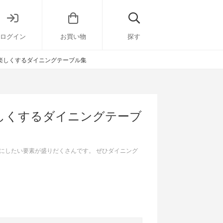
ログイン
お買い物
探す
楽しくするダイニングテーブル集
しくするダイニングテーブ
にしたい要素が盛りだくさんです。 ぜひダイニング