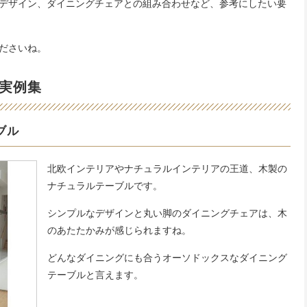
デザイン、ダイニングチェアとの組み合わせなど、参考にしたい要
ださいね。
実例集
ブル
北欧インテリアやナチュラルインテリアの王道、木製の
ナチュラルテーブルです。
シンプルなデザインと丸い脚のダイニングチェアは、木
のあたたかみが感じられますね。
どんなダイニングにも合うオーソドックスなダイニング
テーブルと言えます。