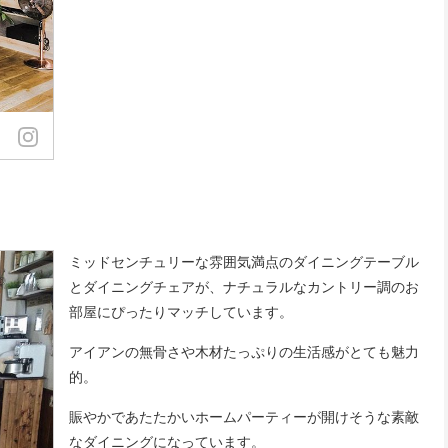
ミッドセンチュリーな雰囲気満点のダイニングテーブル
とダイニングチェアが、ナチュラルなカントリー調のお
部屋にぴったりマッチしています。
アイアンの無骨さや木材たっぷりの生活感がとても魅力
的。
賑やかであたたかいホームパーティーが開けそうな素敵
なダイニングになっています。