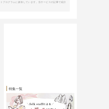
イトプログラムに参加しています。当サービスの記事で紹介
特集一覧