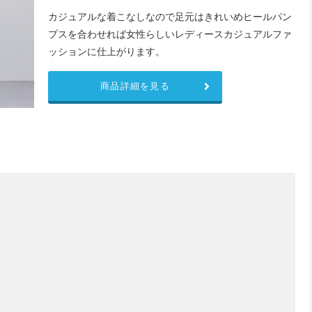
カジュアルな着こなしなので足元はきれいめヒールパン
プスを合わせれば女性らしいレディースカジュアルファ
ッションに仕上がります。
商品詳細を見る