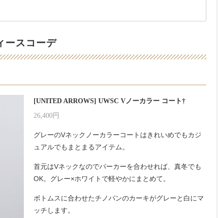
ィースコーデ
[UNITED ARROWS] UWSC Vノーカラー コート†
26,400円
グレーのVネックノーカラーコートはきれいめでもカジ
ュアルでもまとまるアイテム。
首元はVネックなのでパーカーを合わせれば、真冬でも
OK。グレー×ホワイトで軽やかにまとめて。
ボトムスに合わせたチノパンのカーキがグレーと白にマ
ッチします。