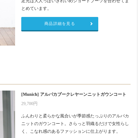
足元は大人っぽいきれいめショートブーツを合わせてま
とめています。
商品詳細を見る
[Munich] アルパカブークレヤーンニットガウンコート
29,700円
ふんわりと柔らかな風合いが季節感たっぷりのアルパカ
ニットのガウンコート。さらっと羽織るだけで女性らし
く、こなれ感のあるファッションに仕上がります。