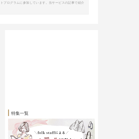
イトプログラムに参加しています。当サービスの記事で紹介
特集一覧