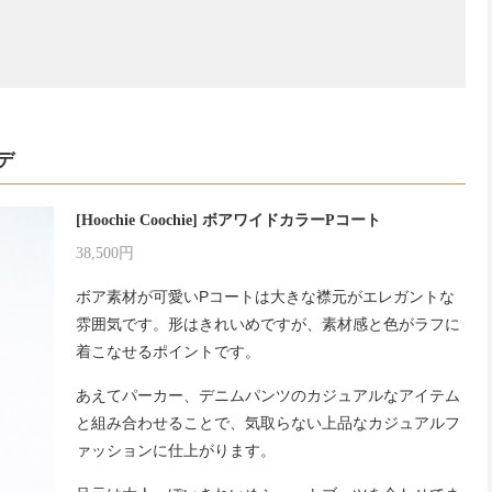
デ
[Hoochie Coochie] ボアワイドカラーPコート
38,500円
ボア素材が可愛いPコートは大きな襟元がエレガントな
雰囲気です。形はきれいめですが、素材感と色がラフに
着こなせるポイントです。
あえてパーカー、デニムパンツのカジュアルなアイテム
と組み合わせることで、気取らない上品なカジュアルフ
ァッションに仕上がります。