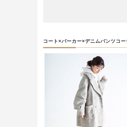
コート×パーカー×デニムパンツコー