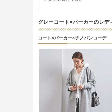
グレーコート×パーカーのレデ
コート×パーカー×チノパンコーデ