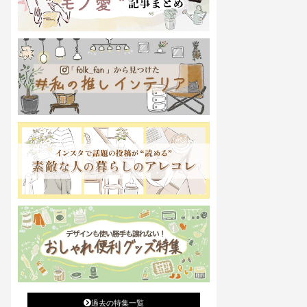
過去の特集一覧