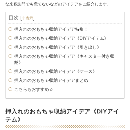
な来客訪問でも慌てないなどのアイデアをご紹介します。
目次
[
]
非表示
押入れのおもちゃ収納アイデア特集！
押入れのおもちゃ収納アイデア《DIYアイテム》
押入れのおもちゃ収納アイデア《引き出し》
押入れのおもちゃ収納アイデア《キャスター付き収
納》
押入れのおもちゃ収納アイデア《ケース》
押入れのおもちゃ収納アイデアまとめ
こちらもおすすめ☆
押入れのおもちゃ収納アイデア《DIYアイ
テム》