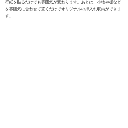
壁紙を貼るだけでも雰囲気が変わります。あとは、小物や棚など
を雰囲気に合わせて置くだけでオリジナルの押入れ収納ができま
す。