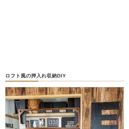
ロフト風の押入れ収納DIY