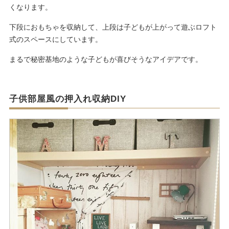
くなります。
下段におもちゃを収納して、上段は子どもが上がって遊ぶロフト
式のスペースにしています。
まるで秘密基地のような子どもが喜びそうなアイデアです。
子供部屋風の押入れ収納DIY