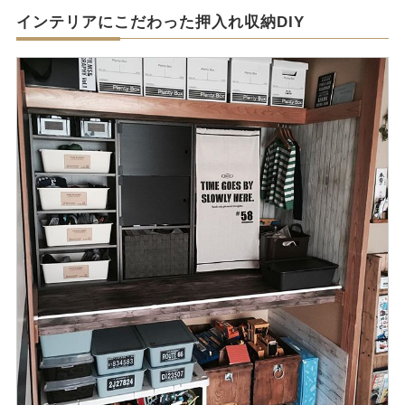
インテリアにこだわった押入れ収納DIY