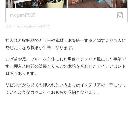
megumi7965
出典：
instagram(@megumi7965)
押入れと収納品のカラーや素材、形を統一すると隠すよりも人に
見せたくなる収納が出来上がります。
こげ茶や黒、ブルーを主体にした男前インテリア風にした事例で
す。押入れ内部の塗装とりんごの木箱を合わせたアイデアはレト
ロ感もあります。
リビングから見ても押入れというよりはインテリアの一部になっ
ているようなカッコイイおもちゃ収納となります。