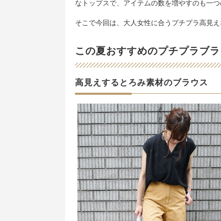
なトップスで、アイテムの数を増やすのも一つ
そこで今回は、大人女性に合うプチプラ高見え
この夏おすすめのプチプラブラ
高見えするとろみ素材のブラウス