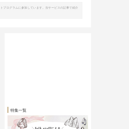
イトプログラムに参加しています。当サービスの記事で紹介
特集一覧