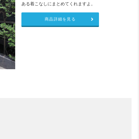
ある着こなしにまとめてくれますよ。
商品詳細を見る