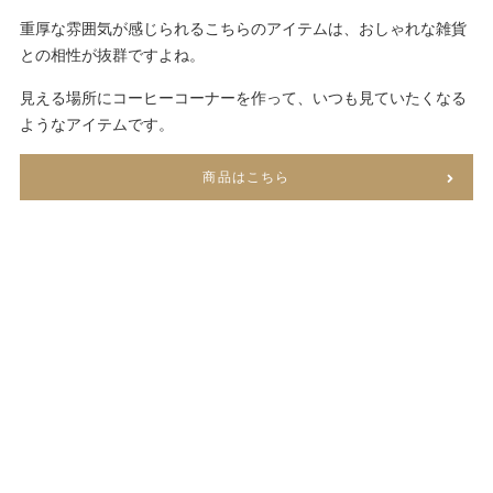
重厚な雰囲気が感じられるこちらのアイテムは、おしゃれな雑貨
との相性が抜群ですよね。
見える場所にコーヒーコーナーを作って、いつも見ていたくなる
ようなアイテムです。
商品はこちら