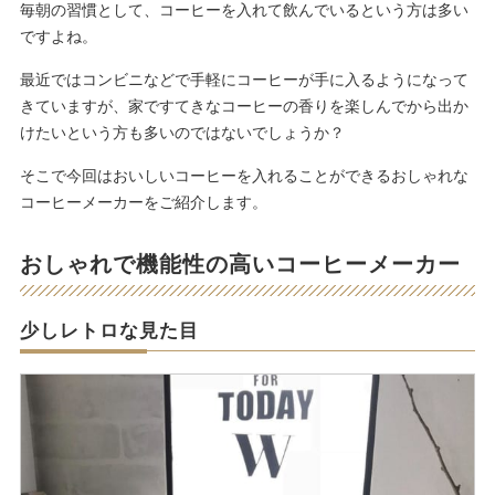
毎朝の習慣として、コーヒーを入れて飲んでいるという方は多い
ですよね。
最近ではコンビニなどで手軽にコーヒーが手に入るようになって
きていますが、家ですてきなコーヒーの香りを楽しんでから出か
けたいという方も多いのではないでしょうか？
そこで今回はおいしいコーヒーを入れることができるおしゃれな
コーヒーメーカーをご紹介します。
おしゃれで機能性の高いコーヒーメーカー
少しレトロな見た目