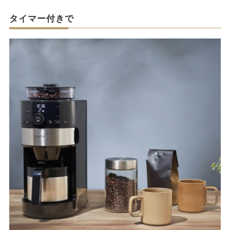
タイマー付きで