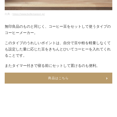
出典：
https://www.bellemaison.jp/
無印良品のものと同じく、コーヒー豆をセットして使うタイプの
コーヒーメーカー。
このタイプのうれしいポイントは、自分で豆や粉を軽量しなくて
も設定した量に応じた豆をきちんとひいてコーヒーを入れてくれ
ることです。
またタイマー付きで寝る前にセットして置けるのも便利。
商品はこちら