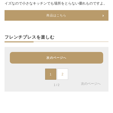
イズなので小さなキッチンでも場所をとらない優れものですよ。
商品はこちら
フレンチプレスを楽しむ
次のページへ
2
1
次のページへ
1 / 2