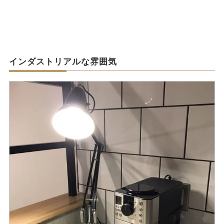
インダストリアルな雰囲気