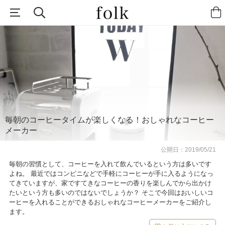
毎朝のコーヒータイムが楽しくなる！おしゃれなコーヒー
メーカー
公開日：
2019/05/21
毎朝の習慣として、コーヒーを入れて飲んでいるという方は多いです
よね。 最近ではコンビニなどで手軽にコーヒーが手に入るようになっ
てきていますが、家ですてきなコーヒーの香りを楽しんでから出かけ
たいという方も多いのではないでしょうか？ そこで今回はおいしいコ
ーヒーを入れることができるおしゃれなコーヒーメーカーをご紹介し
ます。