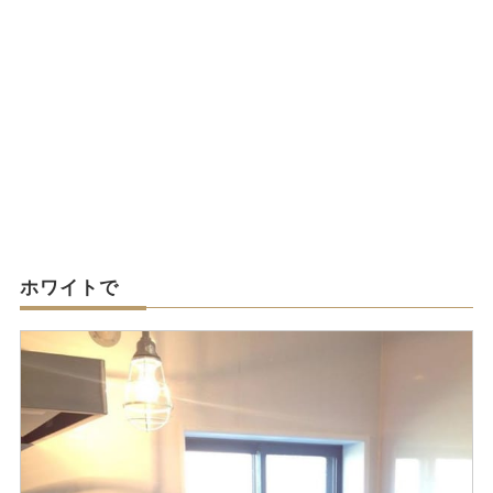
ホワイトで