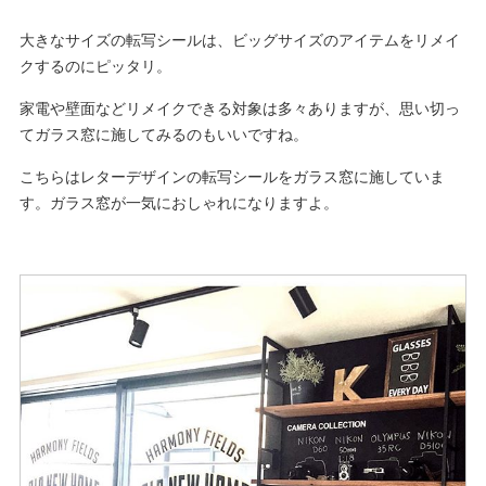
大きなサイズの転写シールは、ビッグサイズのアイテムをリメイ
クするのにピッタリ。
家電や壁面などリメイクできる対象は多々ありますが、思い切っ
てガラス窓に施してみるのもいいですね。
こちらはレターデザインの転写シールをガラス窓に施していま
す。ガラス窓が一気におしゃれになりますよ。