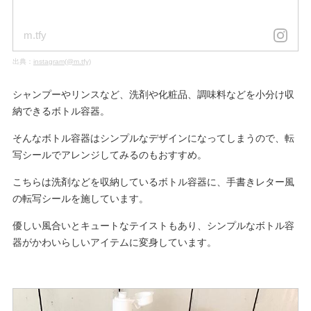
m.tfy
出典：
instagram(@m.tfy)
シャンプーやリンスなど、洗剤や化粧品、調味料などを小分け収
納できるボトル容器。
そんなボトル容器はシンプルなデザインになってしまうので、転
写シールでアレンジしてみるのもおすすめ。
こちらは洗剤などを収納しているボトル容器に、手書きレター風
の転写シールを施しています。
優しい風合いとキュートなテイストもあり、シンプルなボトル容
器がかわいらしいアイテムに変身しています。