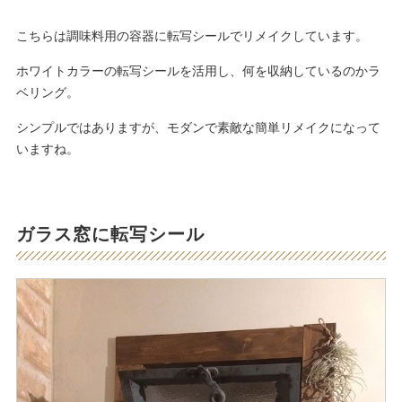
こちらは調味料用の容器に転写シールでリメイクしています。
ホワイトカラーの転写シールを活用し、何を収納しているのかラ
ベリング。
シンプルではありますが、モダンで素敵な簡単リメイクになって
いますね。
ガラス窓に転写シール