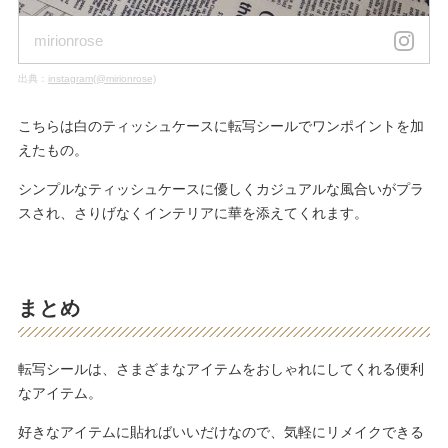
mirionrose
出典：
instagram(@mirionrose)
こちらは白のティッシュケースに転写シールでワンポイントを加
えたもの。
シンプルなティッシュケースに優しくカジュアルな風合いがプラ
スされ、さりげなくインテリアに華を添えてくれます。
まとめ
転写シールは、さまざまなアイテムをおしゃれにしてくれる便利
なアイテム。
好きなアイテムに貼ればいいだけなので、気軽にリメイクできる