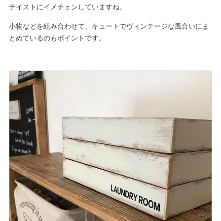
テイストにイメチェンしていますね。
小物などを組み合わせて、キュートでヴィンテージな風合いにま
とめているのもポイントです。