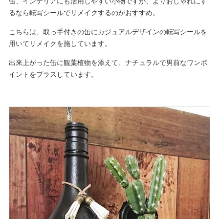
缶、インテリアにも活用しやすい小物ですが、よりおしゃれにす
るなら転写シールでリメイクするのがおすすめ。
こちらは、取っ手付きの缶にカジュアルデザインの転写シールを
用いてリメイクを施しています。
出来上がった缶に観葉植物を添えて、ナチュラルで男前なワンポ
イントをプラスしています。