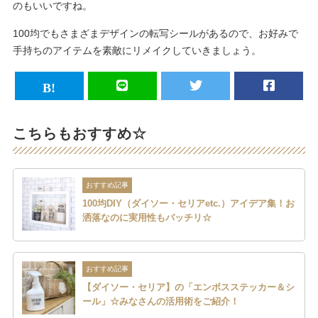
のもいいですね。
100均でもさまざまデザインの転写シールがあるので、お好みで
手持ちのアイテムを素敵にリメイクしていきましょう。
こちらもおすすめ☆
おすすめ記事
100均DIY（ダイソー・セリアetc.）アイデア集！お
洒落なのに実用性もバッチリ☆
おすすめ記事
【ダイソー・セリア】の「エンボスステッカー＆シ
ール」☆みなさんの活用術をご紹介！