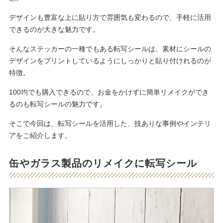
デザインも豊富な上に貼り方で雰囲気も変わるので、手軽に活用
できるのが大きな魅力です。
そんなステッカーの一種でもある転写シールは、素材にシールの
デザインをプリントしているようにしっかりと貼り付けれるのが
特徴。
100均でも購入できるので、お金をかけずに簡単リメイクができ
るのも転写シールの魅力です。
そこで今回は、転写シールを活用した、技ありな事例やインテリ
アをご紹介します。
缶やガラス製品のリメイクに転写シール