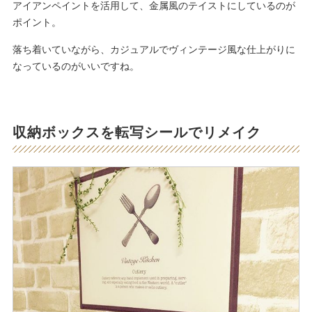
アイアンペイントを活用して、金属風のテイストにしているのが
ポイント。
落ち着いていながら、カジュアルでヴィンテージ風な仕上がりに
なっているのがいいですね。
収納ボックスを転写シールでリメイク