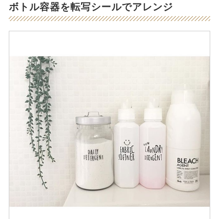
ボトル容器を転写シールでアレンジ