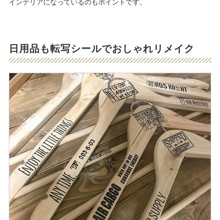
インテリアになっているのもポイントです。
日用品も転写シールでおしゃれリメイク