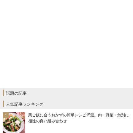
話題の記事
人気記事ランキング
栗ご飯に合うおかずの簡単レシピ15選。肉・野菜・魚別に
相性の良い組み合わせ