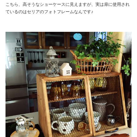
こちら、高そうなショーケースに見えますが、実は扉に使用され
ているのはセリアのフォトフレームなんです♪