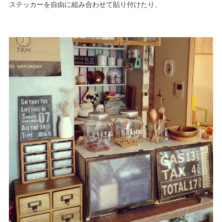
ステッカーを自由に組み合わせて貼り付けたり、