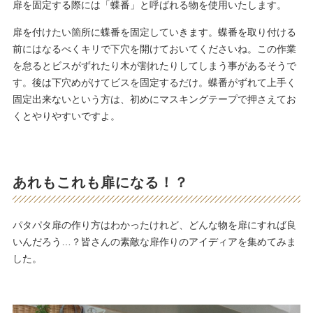
扉を固定する際には「蝶番」と呼ばれる物を使用いたします。
扉を付けたい箇所に蝶番を固定していきます。蝶番を取り付ける
前にはなるべくキリで下穴を開けておいてくださいね。この作業
を怠るとビスがずれたり木が割れたりしてしまう事があるそうで
す。後は下穴めがけてビスを固定するだけ。蝶番がずれて上手く
固定出来ないという方は、初めにマスキングテープで押さえてお
くとやりやすいですよ。
あれもこれも扉になる！？
パタパタ扉の作り方はわかったけれど、どんな物を扉にすれば良
いんだろう…？皆さんの素敵な扉作りのアイディアを集めてみま
した。