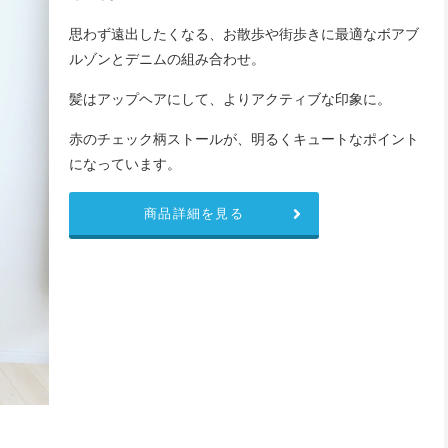
思わず遠出したくなる、お散歩や街歩きに最適なボアブ
ルゾンとデニムの組み合わせ。
髪はアップヘアにして、よりアクティブな印象に。
赤のチェック柄ストールが、明るくキュートなポイント
になっています。
商品詳細を見る