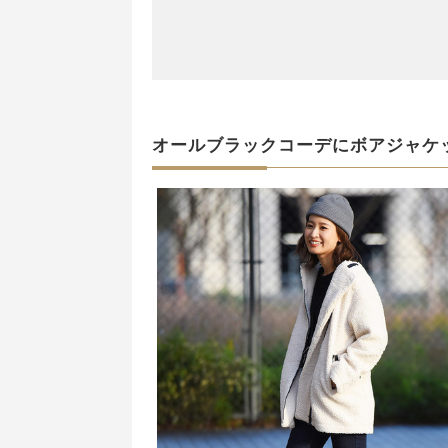
オールブラックコーデにボアジャケ