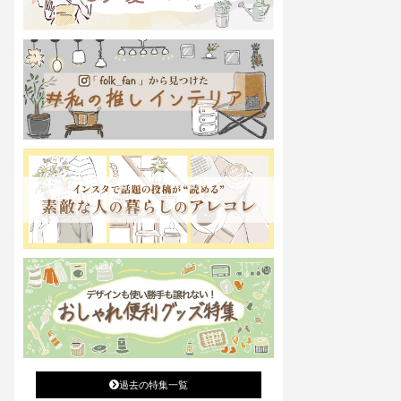
過去の特集一覧