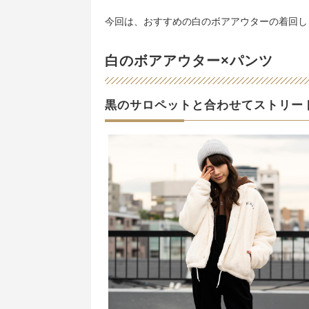
今回は、おすすめの白のボアアウターの着回し
白のボアアウター×パンツ
黒のサロペットと合わせてストリー