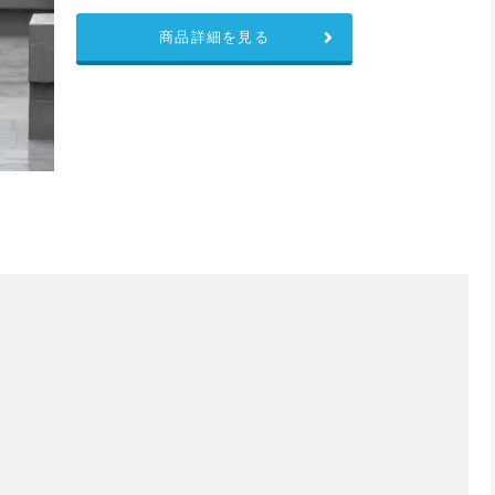
商品詳細を見る