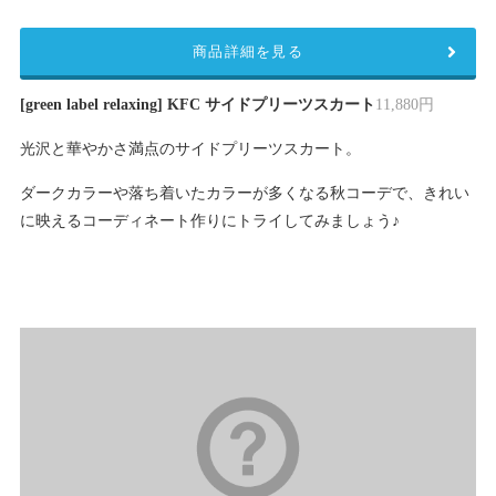
商品詳細を見る
[green label relaxing] KFC サイドプリーツスカート
11,880円
光沢と華やかさ満点のサイドプリーツスカート。
ダークカラーや落ち着いたカラーが多くなる秋コーデで、きれい
に映えるコーディネート作りにトライしてみましょう♪