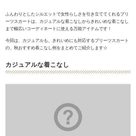
ふんわりとしたシルエットで女性らしさを引き立ててくれるプリ
ーツスカートは、カジュアルな着こなしからきれいめな着こなし
まで幅広いコーディネートに使える万能アイテムです！
今回は、カジュアルも、きれいめにも対応するプリーツスカート
の、秋おすすめ着こなし例をまとめてご紹介します☆
カジュアルな着こなし