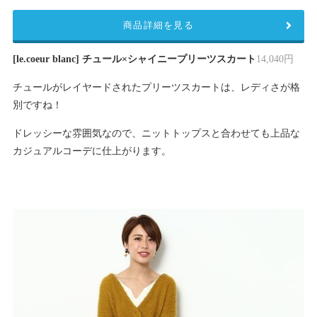
商品詳細を見る
[le.coeur blanc] チュール×シャイニープリーツスカート
14,040円
チュールがレイヤードされたプリーツスカートは、レディさが格
別ですね！
ドレッシーな雰囲気なので、ニットトップスと合わせても上品な
カジュアルコーデに仕上がります。