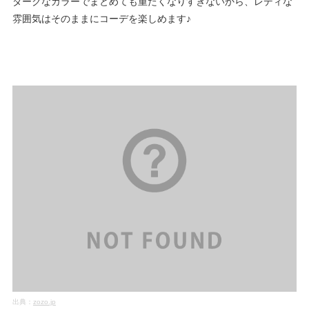
ダークなカラーでまとめても重たくなりすぎないから、レディな
雰囲気はそのままにコーデを楽しめます♪
出典：
zozo.jp