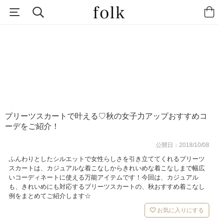
プリーツスカートで叶える♡秋の女子力アップおすすめコ
ーデをご紹介！
公開日：
2018/10/08
ふんわりとしたシルエットで女性らしさを引き立ててくれるプリーツ
スカートは、カジュアルな着こなしからきれいめな着こなしまで幅広
いコーディネートに使える万能アイテムです！今回は、カジュアル
も、きれいめにも対応するプリーツスカートの、秋おすすめ着こなし
例をまとめてご紹介します☆
お気に入りにする