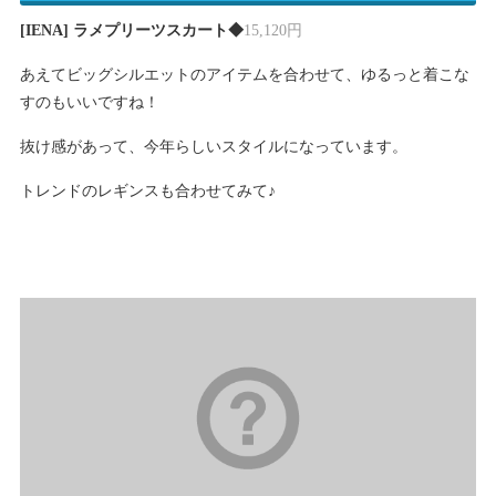
[IENA] ラメプリーツスカート◆
15,120円
あえてビッグシルエットのアイテムを合わせて、ゆるっと着こな
すのもいいですね！
抜け感があって、今年らしいスタイルになっています。
トレンドのレギンスも合わせてみて♪