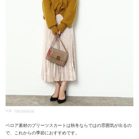
出典：
http://zozo.jp/
ベロア素材のプリーツスカートは秋冬ならではの雰囲気が出るの
で、これからの季節におすすめです。