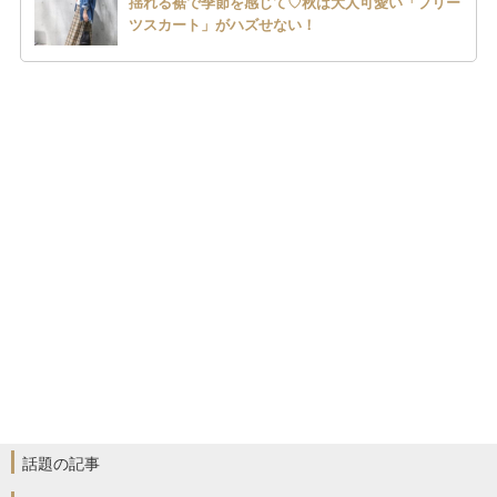
揺れる裾で季節を感じて♡秋は大人可愛い「プリー
ツスカート」がハズせない！
話題の記事