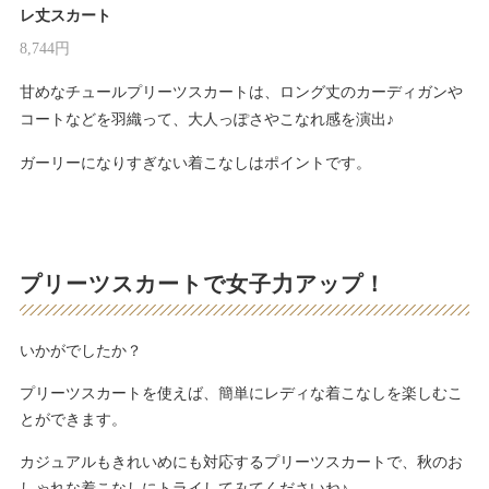
レ丈スカート
8,744円
甘めなチュールプリーツスカートは、ロング丈のカーディガンや
コートなどを羽織って、大人っぽさやこなれ感を演出♪
ガーリーになりすぎない着こなしはポイントです。
プリーツスカートで女子力アップ！
いかがでしたか？
プリーツスカートを使えば、簡単にレディな着こなしを楽しむこ
とができます。
カジュアルもきれいめにも対応するプリーツスカートで、秋のお
しゃれな着こなしにトライしてみてくださいね♪