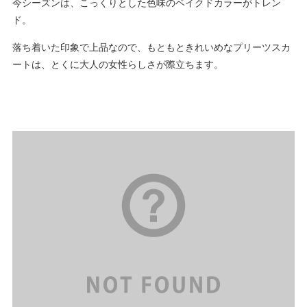
今シーズンは、こっくりとした色味のベイクドカラーがトレン
ド。
落ち着いた印象で上品なので、もともときれいめなプリーツスカ
ートは、とくに大人の女性らしさが際立ちます。