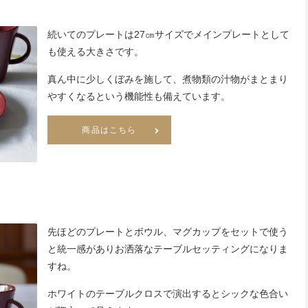
続いてのプレートは27㎝サイズでメインプレートとして
も使える大きさです。
真ん中に少しくぼみを施して、煮物類の汁物がまとまり
やすくなるという機能性も備えています。
商品はこちら
先ほどのプレートとボウル、マグカップをセットで使う
と統一感がありお洒落なテーブルセッティングになりま
すね。
ホワイトのテーブルクロスで演出するとシックな色合い