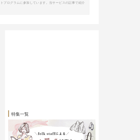
イトプログラムに参加しています。当サービスの記事で紹介
特集一覧