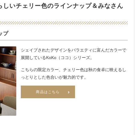
☆秋らしいチェリー色のラインナップ＆みなさん
ップ
シェイプされたデザインをバラエティに富んだカラーで
展開しているKoKo（ココ）シリーズ。
こちらの限定カラー、チェリー色は秋の食卓に映えるし
っとりとした色合いが魅力的です。
商品はこちら