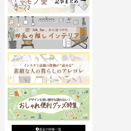
過去の特集一覧