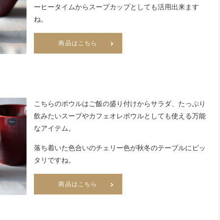
ーヒータイムからスープカップとしても活用出来ます
ね。
商品はこちら
こちらのボウルはご飯の盛り付けからサラダ、たっぷり
飲みたいスープやカフェオレボウルとしても使える万能
なアイテム。
落ち着いた色合いのチェリー色が秋冬のテーブルにピッ
タリですね。
商品はこちら