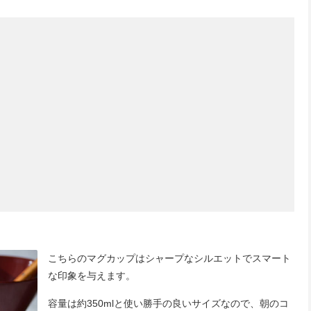
こちらのマグカップはシャープなシルエットでスマート
な印象を与えます。
容量は約350mlと使い勝手の良いサイズなので、朝のコ