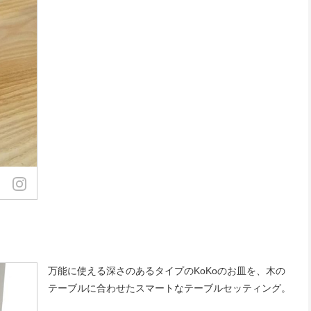
万能に使える深さのあるタイプのKoKoのお皿を、木の
テーブルに合わせたスマートなテーブルセッティング。