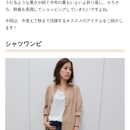
うだるような暑さが続く今年の夏もいよいよ折り返し。そろそ
ろ、秋服を意識してショッピングしていきたいですよね。
今回は、今使えて秋まで活躍するオススメのアイテムをご紹介し
ます！
シャツワンピ