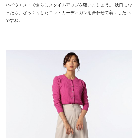
ハイウエストでさらにスタイルアップを狙いましょう。 秋口にな
ったら、ざっくりしたニットカーディガンを合わせて着回したい
ですね。