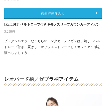
商品詳細を見る
[Re:EDIT] ベルトロープ付きキモノスリーブガウンカーディガン
3,298円
ビックシルエットなこちらのロングカーディガンは、嬉しいベル
トロープ付き。夏はしっかりウエストマークしてカジュアル感を
演出しましょう。
レオパード柄／ゼブラ柄アイテム