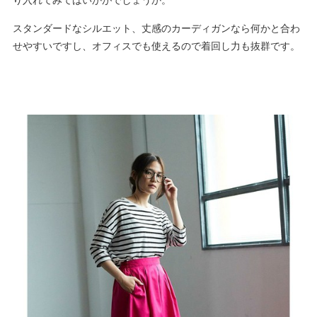
り入れてみてはいかがでしょうか。
スタンダードなシルエット、丈感のカーディガンなら何かと合わ
せやすいですし、オフィスでも使えるので着回し力も抜群です。