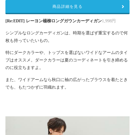
商品詳細を見る
[Re:EDIT] レーヨン楊柳ロングガウンカーディガン
1,998円
シンプルなロングカーディガンは、時期を選ばず重宝するので何
枚も持っていたいもの。
特にダークカラーや、トップスを選ばないワイドなアームのタイ
プはオススメ。ダークカラーは夏のコーディネートを引き締める
のに役立ちますよ。
また、ワイドアームなら秋口に袖の広がったブラウスを着たとき
でも、もたつかずに羽織れます。