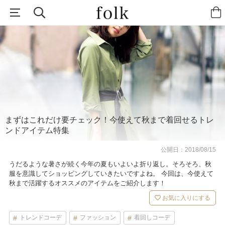
まずはこれだけ要チェック！今使えて秋まで着回せるトレ
ンドアイテム特集
公開日：
2018/08/15
うだるような暑さが続く今年の夏もいよいよ折り返し。そろそろ、秋
服を意識してショッピングしていきたいですよね。 今回は、今使えて
秋まで活躍するオススメのアイテムをご紹介します！
お気に入りにする
トレンドコーデ
ファッション
着回しコーデ