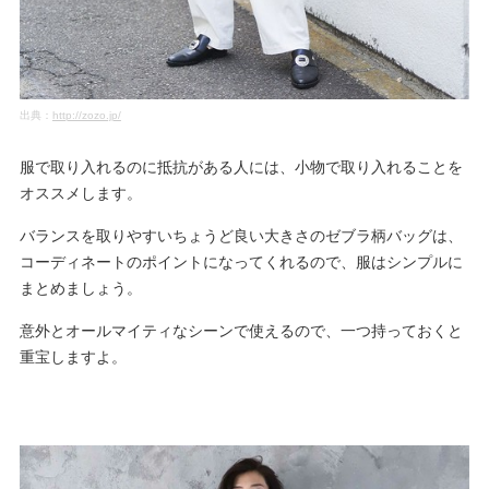
出典：
http://zozo.jp/
服で取り入れるのに抵抗がある人には、小物で取り入れることを
オススメします。
バランスを取りやすいちょうど良い大きさのゼブラ柄バッグは、
コーディネートのポイントになってくれるので、服はシンプルに
まとめましょう。
意外とオールマイティなシーンで使えるので、一つ持っておくと
重宝しますよ。