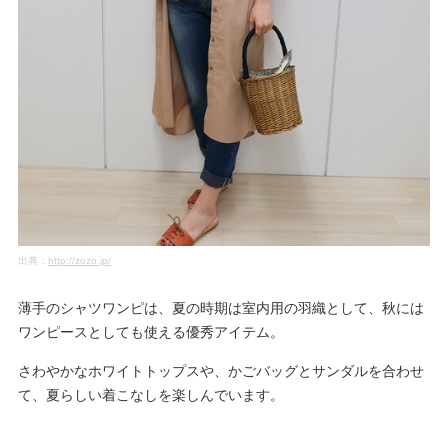
出典：
http://zozo.jp/
薄手のシャツワンピは、夏の時期は室内用の羽織として、秋には
ワンピースとしても使える優秀アイテム。
さわやかなホワイトトップスや、かごバッグとサンダルを合わせ
て、夏らしい着こなしを楽しんでいます。