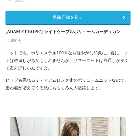
商品詳細を見る
[ADAM ET ROPE’] ライトケーブルボリュームカーディガン
22,680円
ニットでも、ポリエステル100％なら軽やかな印象に。夏にニッ
トは敬遠しがちかもしれませんが、サマーニットは風通しが良く
て案外涼しいんですよ。
ヒップも隠れるミディアムロング丈のボリュームニットなので、
重ね着が増えてくる秋にももちろん大活躍します。