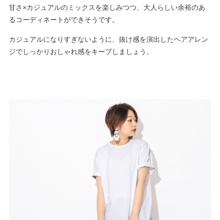
甘さ×カジュアルのミックスを楽しみつつ、大人らしい余裕のあ
るコーディネートができそうです。
カジュアルになりすぎないように、抜け感を演出したヘアアレン
ジでしっかりおしゃれ感をキープしましょう。