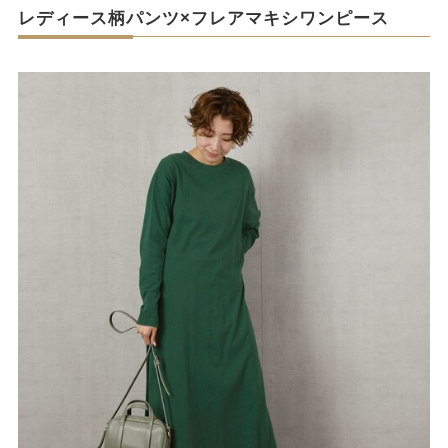
レディース柄パンツ×フレアマキシワンピース