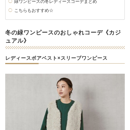
緑ワンピースの冬レディースコーデまとめ
こちらもおすすめ☆
冬の緑ワンピースのおしゃれコーデ《カジ
ュアル》
レディースボアベスト×スリーブワンピース