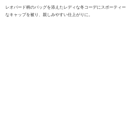
レオパード柄のバッグを添えたレディな冬コーデにスポーティー
なキャップを被り、親しみやすい仕上がりに。