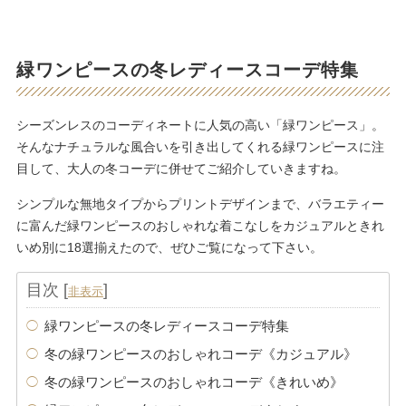
緑ワンピースの冬レディースコーデ特集
シーズンレスのコーディネートに人気の高い「緑ワンピース」。
そんなナチュラルな風合いを引き出してくれる緑ワンピースに注
目して、大人の冬コーデに併せてご紹介していきますね。
シンプルな無地タイプからプリントデザインまで、バラエティー
に富んだ緑ワンピースのおしゃれな着こなしをカジュアルときれ
いめ別に18選揃えたので、ぜひご覧になって下さい。
目次
[
]
非表示
緑ワンピースの冬レディースコーデ特集
冬の緑ワンピースのおしゃれコーデ《カジュアル》
冬の緑ワンピースのおしゃれコーデ《きれいめ》