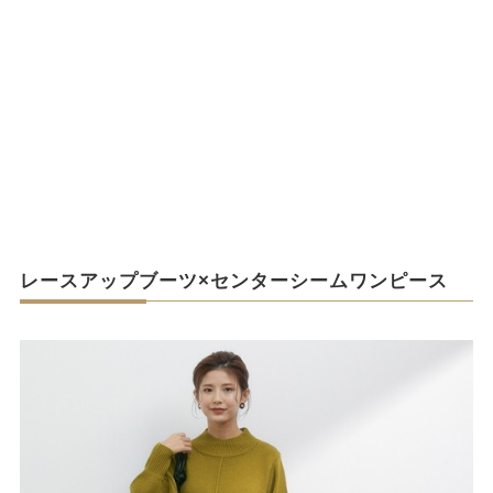
レースアップブーツ×センターシームワンピース