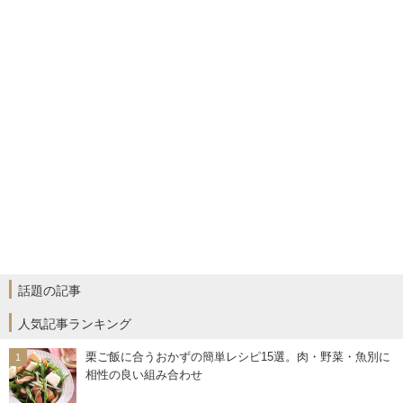
話題の記事
人気記事ランキング
栗ご飯に合うおかずの簡単レシピ15選。肉・野菜・魚別に
相性の良い組み合わせ