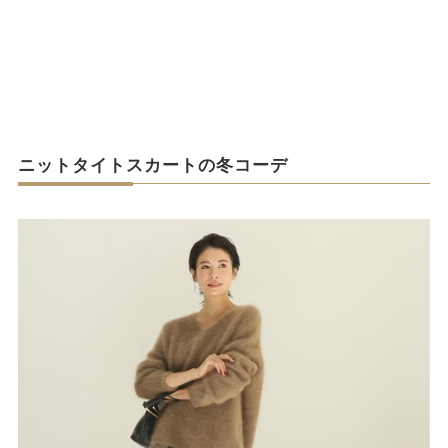
ニットタイトスカートの冬コーデ