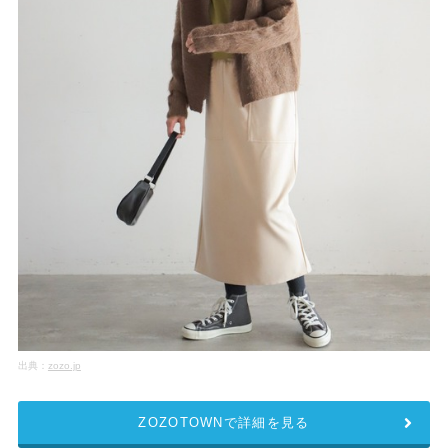
出典：
zozo.jp
ZOZOTOWNで詳細を見る