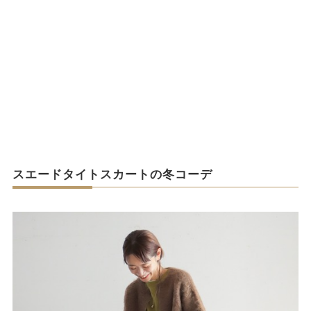
スエードタイトスカートの冬コーデ