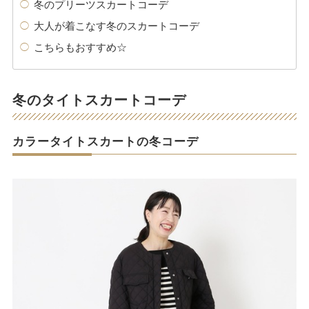
冬のプリーツスカートコーデ
大人が着こなす冬のスカートコーデ
こちらもおすすめ☆
冬のタイトスカートコーデ
カラータイトスカートの冬コーデ