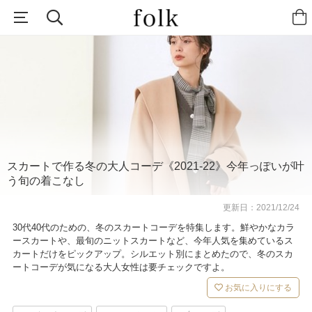
スカートで作る冬の大人コーデ《2021-22》今年っぽいが叶
う旬の着こなし
更新日：
2021/12/24
30代40代のための、冬のスカートコーデを特集します。鮮やかなカラ
ースカートや、最旬のニットスカートなど、今年人気を集めているス
カートだけをピックアップ。シルエット別にまとめたので、冬のスカ
ートコーデが気になる大人女性は要チェックですよ。
お気に入りにする