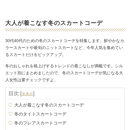
大人が着こなす冬のスカートコーデ
30代40代のための冬のスカートコーデを特集します。鮮やかなカ
ラースカートや最旬のニットスカートなど、今年人気を集めてい
るスカートだけをピックアップ。
冬のおしゃれを格上げするトレンドの着こなしが満載です。シル
エット別にまとめましたので、冬のスカートコーデが気になる大
人女性は要チェックですよ。
目次
[
]
非表示
大人が着こなす冬のスカートコーデ
冬のタイトスカートコーデ
冬のフレアスカートコーデ