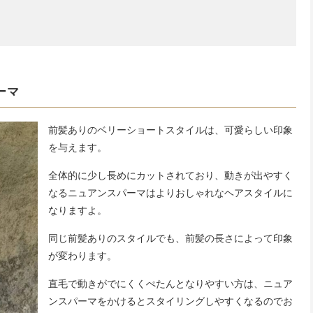
ーマ
前髪ありのベリーショートスタイルは、可愛らしい印象
を与えます。
全体的に少し長めにカットされており、動きが出やすく
なるニュアンスパーマはよりおしゃれなヘアスタイルに
なりますよ。
同じ前髪ありのスタイルでも、前髪の長さによって印象
が変わります。
直毛で動きがでにくくぺたんとなりやすい方は、ニュア
ンスパーマをかけるとスタイリングしやすくなるのでお