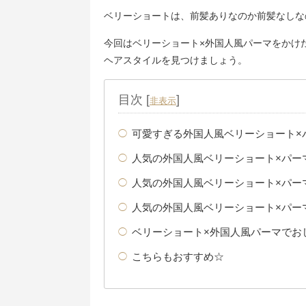
ベリーショートは、前髪ありなのか前髪なしな
今回はベリーショート×外国人風パーマをかけ
ヘアスタイルを見つけましょう。
目次
[
]
非表示
可愛すぎる外国人風ベリーショート×
人気の外国人風ベリーショート×パー
人気の外国人風ベリーショート×パー
人気の外国人風ベリーショート×パー
ベリーショート×外国人風パーマでお
こちらもおすすめ☆