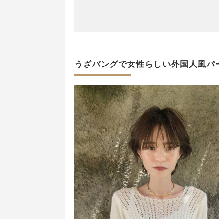
うざバングで女性らしい外国人風パ