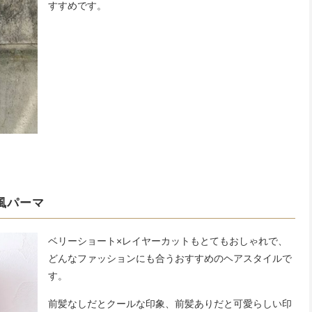
すすめです。
風パーマ
ベリーショート×レイヤーカットもとてもおしゃれで、
どんなファッションにも合うおすすめのヘアスタイルで
す。
前髪なしだとクールな印象、前髪ありだと可愛らしい印