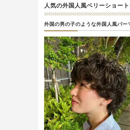
人気の外国人風ベリーショート
外国の男の子のような外国人風パー