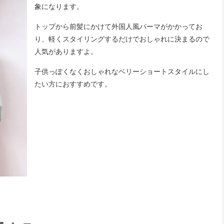
象になります。
トップから前髪にかけて外国人風パーマがかかってお
り、軽くスタイリングするだけでおしゃれに決まるので
人気がありますよ。
子供っぽくなくおしゃれなベリーショートスタイルにし
たい方におすすめです。