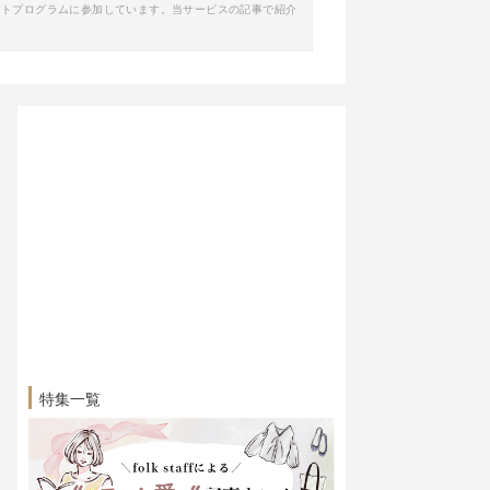
イトプログラムに参加しています。当サービスの記事で紹介
特集一覧