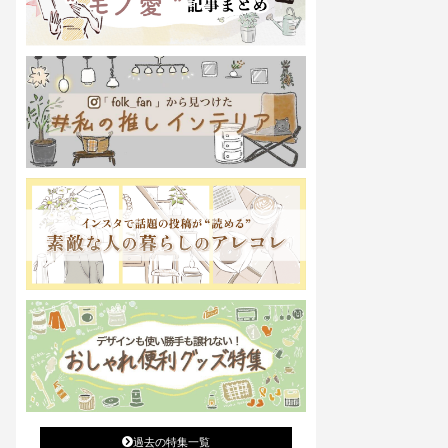
過去の特集一覧