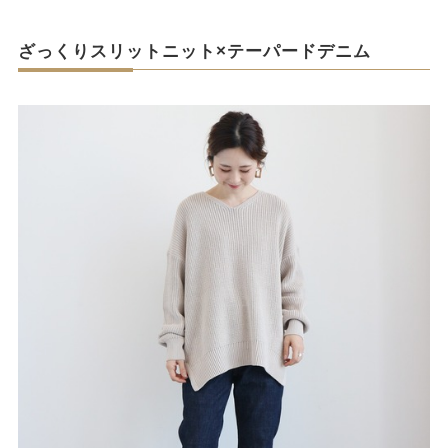
ざっくりスリットニット×テーパードデニム