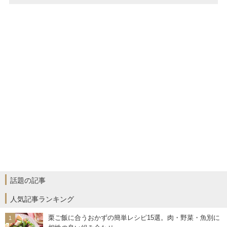
話題の記事
人気記事ランキング
栗ご飯に合うおかずの簡単レシピ15選。肉・野菜・魚別に