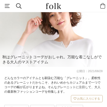
秋はグレーニットコーデがおしゃれ。万能な着こなしがで
きる大人のマストアイテム
公開日：
2021/08/28
どんなカラーのアイテムとも馴染む万能な「グレーニット」。柔軟性
のあるグレーニットだからこそ、きれいめからカジュアルまで一つで
コーデの幅が広がりますよね。そんなグレーニットに注目して、大人
の最新秋ファッションコーデを特集します。
お気に入りにする