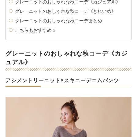
グレーニットのおしゃれな秋コーデ《カジュアル》
グレーニットのおしゃれな秋コーデ《きれいめ》
グレーニットのおしゃれな秋コーデまとめ
こちらもおすすめ☆
グレーニットのおしゃれな秋コーデ《カジ
ュアル》
アシメントリーニット×スキニーデニムパンツ