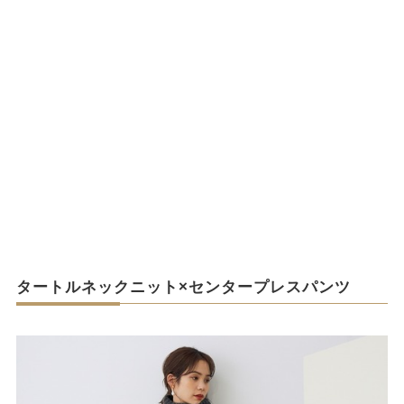
タートルネックニット×センタープレスパンツ