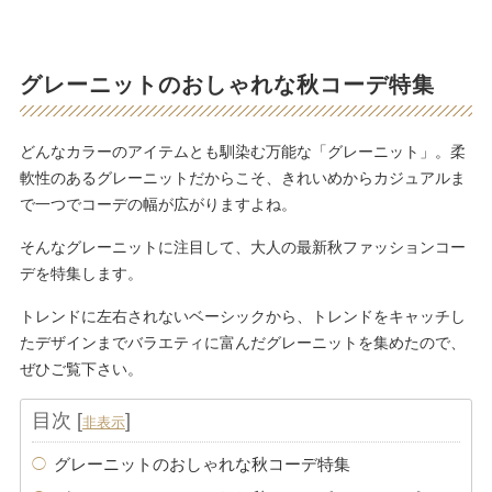
グレーニットのおしゃれな秋コーデ特集
どんなカラーのアイテムとも馴染む万能な「グレーニット」。柔
軟性のあるグレーニットだからこそ、きれいめからカジュアルま
で一つでコーデの幅が広がりますよね。
そんなグレーニットに注目して、大人の最新秋ファッションコー
デを特集します。
トレンドに左右されないベーシックから、トレンドをキャッチし
たデザインまでバラエティに富んだグレーニットを集めたので、
ぜひご覧下さい。
目次
[
]
非表示
グレーニットのおしゃれな秋コーデ特集