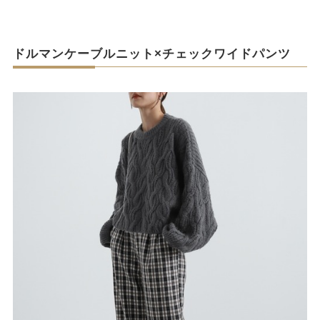
ドルマンケーブルニット×チェックワイドパンツ