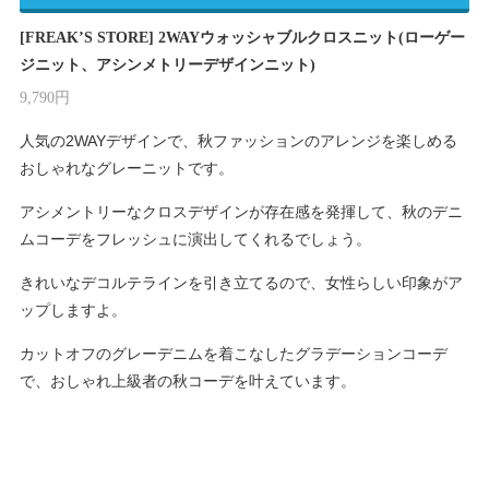
[FREAK’S STORE] 2WAYウォッシャブルクロスニット(ローゲー
ジニット、アシンメトリーデザインニット)
9,790円
人気の2WAYデザインで、秋ファッションのアレンジを楽しめる
おしゃれなグレーニットです。
アシメントリーなクロスデザインが存在感を発揮して、秋のデニ
ムコーデをフレッシュに演出してくれるでしょう。
きれいなデコルテラインを引き立てるので、女性らしい印象がア
ップしますよ。
カットオフのグレーデニムを着こなしたグラデーションコーデ
で、おしゃれ上級者の秋コーデを叶えています。